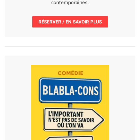
contemporaines.
RÉSERVER / EN SAVOIR PLUS