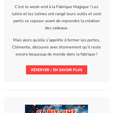
C’est le week-end à la Fabrique Magique ! Les
lutins et les lutines ont rangé leurs outils et sont
partis se reposer avant de reprendre la création
des cadeaux.
Mais alors qu’elle s’apprête à fermer les portes,
Clémente, découvre avec étonnement qu’il reste
encore beaucoup de monde dans la fabrique !
RÉSERVER / EN SAVOIR PLUS