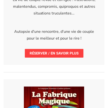
malentendus, compromis, quiproquos et autres
situations truculentes...
Autopsie d'une rencontre, d'une vie de couple
pour le meilleur et pour le rire !
RÉSERVER / EN SAVOIR PLUS