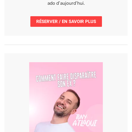
ado d’aujourd’hui.
RÉSERVER / EN SAVOIR PLUS