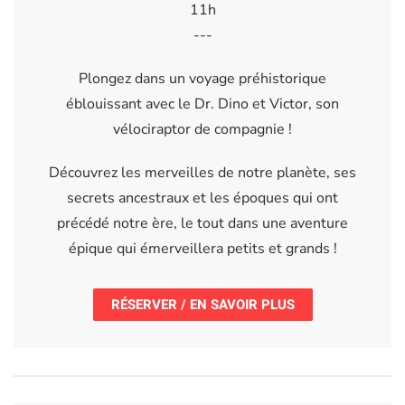
11h
---
Plongez dans un voyage préhistorique
éblouissant avec le Dr. Dino et Victor, son
vélociraptor de compagnie !
Découvrez les merveilles de notre planète, ses
secrets ancestraux et les époques qui ont
précédé notre ère, le tout dans une aventure
épique qui émerveillera petits et grands !
RÉSERVER / EN SAVOIR PLUS