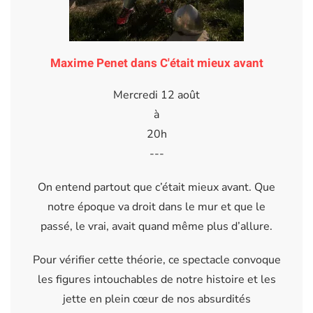
Maxime Penet dans C'était mieux avant
Mercredi 12 août
à
20h
---
On entend partout que c’était mieux avant. Que
notre époque va droit dans le mur et que le
passé, le vrai, avait quand même plus d’allure.
Pour vérifier cette théorie, ce spectacle convoque
les figures intouchables de notre histoire et les
jette en plein cœur de nos absurdités