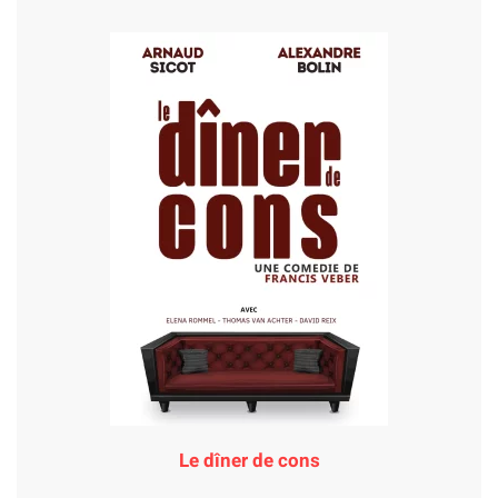
Le dîner de cons