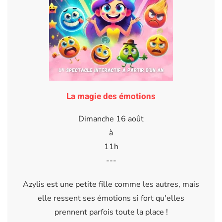
La magie des émotions
Dimanche 16 août
à
11h
---
Azylis est une petite fille comme les autres, mais
elle ressent ses émotions si fort qu'elles
prennent parfois toute la place !