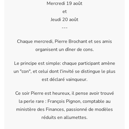
Mercredi 19 août
et
Jeudi 20 août
---
Chaque mercredi, Pierre Brochant et ses amis
organisent un dîner de cons.
Le principe est simple: chaque participant amène
un "con", et celui dont l'invité se distingue le plus
est déclaré vainqueur.
Ce soir Pierre est heureux, il pense avoir trouvé
la perle rare : François Pignon, comptable au
ministère des Finances, passionné de modèles
réduits en allumettes.