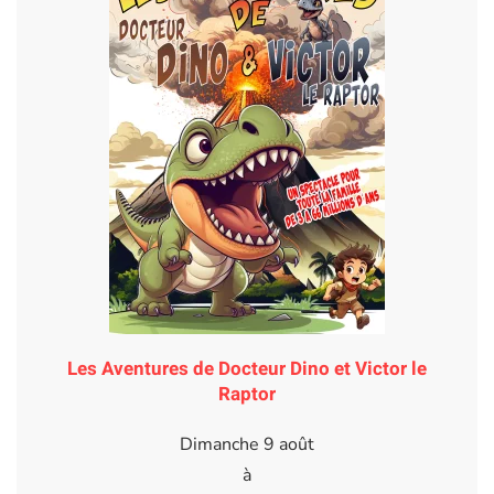
Les Aventures de Docteur Dino et Victor le
Raptor
Dimanche 9 août
à