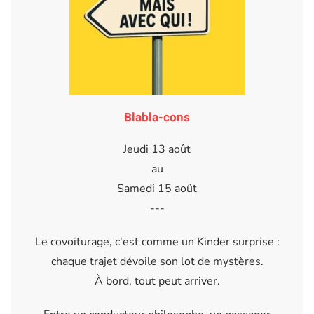
Blabla-cons
Jeudi 13 août
au
Samedi 15 août
---
Le covoiturage, c'est comme un Kinder surprise :
chaque trajet dévoile son lot de mystères.
À bord, tout peut arriver.