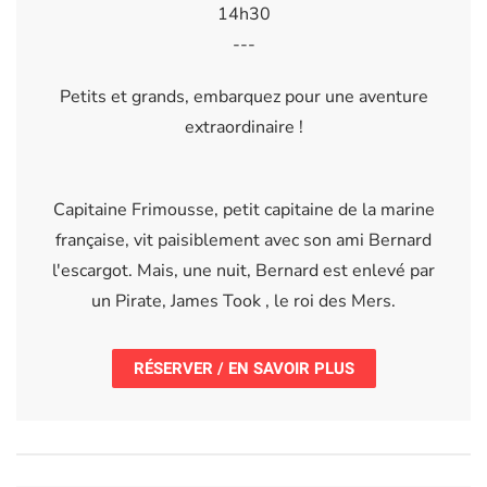
14h30
---
Petits et grands, embarquez pour une aventure
extraordinaire !
Capitaine Frimousse, petit capitaine de la marine
française, vit paisiblement avec son ami Bernard
l'escargot. Mais, une nuit, Bernard est enlevé par
un Pirate, James Took , le roi des Mers.
RÉSERVER / EN SAVOIR PLUS