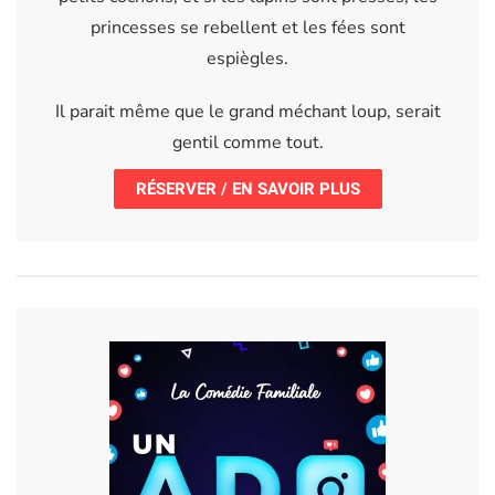
princesses se rebellent et les fées sont
espiègles.
Il parait même que le grand méchant loup, serait
gentil comme tout.
RÉSERVER / EN SAVOIR PLUS