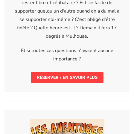
rester libre et célibataire ? Est-ce facile de
supporter quelqu'un d'autre quand on a du mal à
se supporter soi-même ? C'est obligé d'être
fidèle ? Quelle heure est-il ? Demain il fera 17
degrés à Mulhouse.
Et si toutes ces questions n'avaient aucune
importance ?
RÉSERVER / EN SAVOIR PLUS