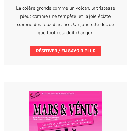
La colère gronde comme un volcan, la tristesse
pleut comme une tempête, et la joie éclate
comme des feux d'artifice. Un jour, elle décide
que tout cela doit changer.
RÉSERVER / EN SAVOIR PLUS