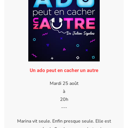
Un ado peut en cacher un autre
Mardi 25 août
à
20h
---
Marina vit seule. Enfin presque seule. Elle est