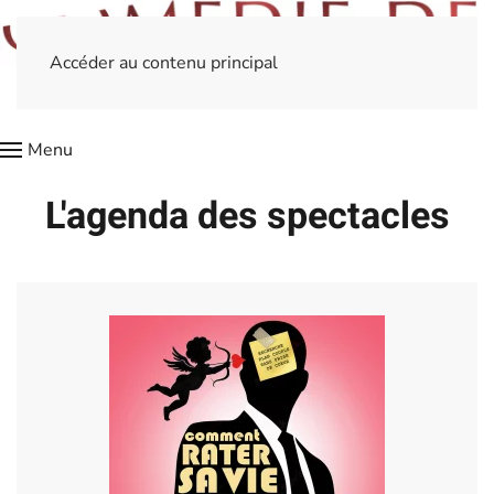
Accéder au contenu principal
Menu
L'agenda des spectacles