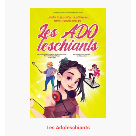
Les Adoleschiants