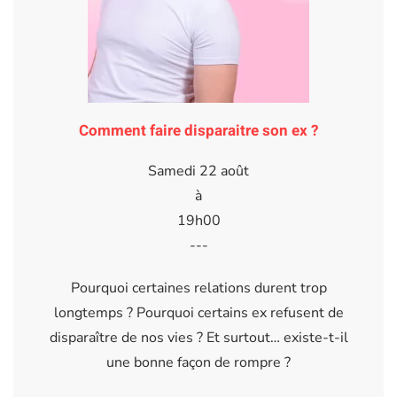
Comment faire disparaitre son ex ?
Samedi 22 août
à
19h00
---
Pourquoi certaines relations durent trop
longtemps ? Pourquoi certains ex refusent de
disparaître de nos vies ? Et surtout… existe-t-il
une bonne façon de rompre ?