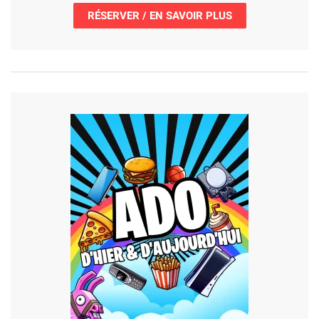
RÉSERVER / EN SAVOIR PLUS