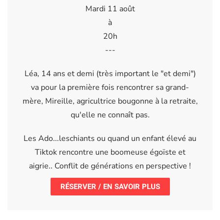
Mardi 11 août
à
20h
---
Léa, 14 ans et demi (très important le "et demi")
va pour la première fois rencontrer sa grand-
mère, Mireille, agricultrice bougonne à la retraite,
qu'elle ne connaît pas.
Les Ado...leschiants ou quand un enfant élevé au
Tiktok rencontre une boomeuse égoïste et
aigrie.. Conflit de générations en perspective !
RÉSERVER / EN SAVOIR PLUS