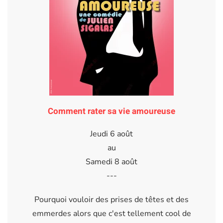
Comment rater sa vie amoureuse
Jeudi 6 août
au
Samedi 8 août
---
Pourquoi vouloir des prises de têtes et des
emmerdes alors que c'est tellement cool de