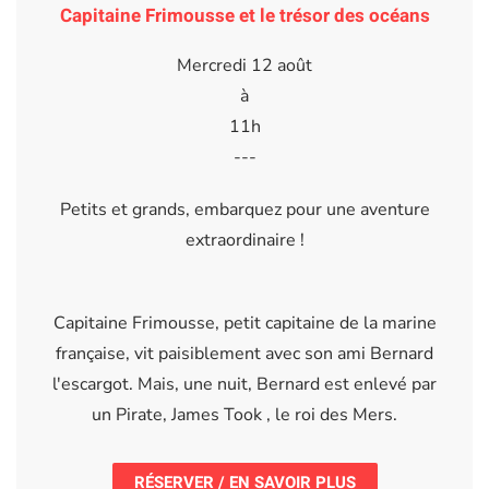
Capitaine Frimousse et le trésor des océans
Mercredi 12 août
à
11h
---
Petits et grands, embarquez pour une aventure
extraordinaire !
Capitaine Frimousse, petit capitaine de la marine
française, vit paisiblement avec son ami Bernard
l'escargot. Mais, une nuit, Bernard est enlevé par
un Pirate, James Took , le roi des Mers.
RÉSERVER / EN SAVOIR PLUS