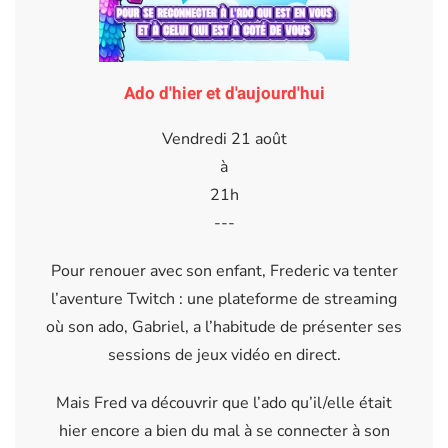
Ado d'hier et d'aujourd'hui
Vendredi 21 août
à
21h
---
Pour renouer avec son enfant, Frederic va tenter
l’aventure Twitch : une plateforme de streaming
où son ado, Gabriel, a l’habitude de présenter ses
sessions de jeux vidéo en direct.
Mais Fred va découvrir que l’ado qu’il/elle était
hier encore a bien du mal à se connecter à son