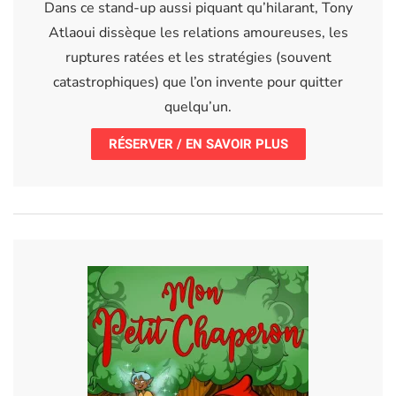
Dans ce stand-up aussi piquant qu’hilarant, Tony
Atlaoui dissèque les relations amoureuses, les
ruptures ratées et les stratégies (souvent
catastrophiques) que l’on invente pour quitter
quelqu’un.
RÉSERVER / EN SAVOIR PLUS