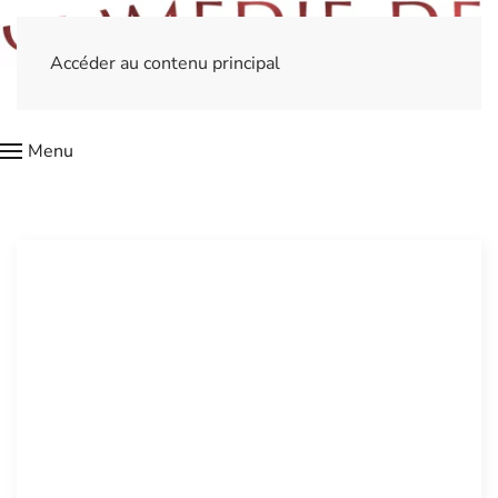
Accéder au contenu principal
Menu