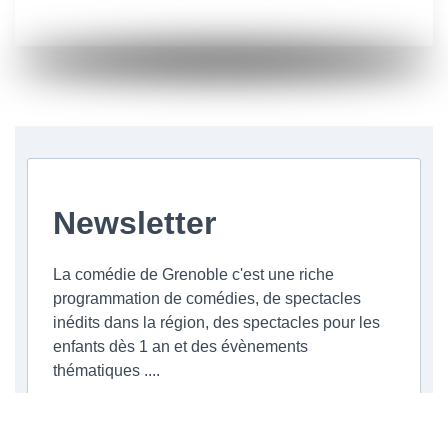
Newsletter
La comédie de Grenoble c'est une riche
programmation de comédies, de spectacles
inédits dans la région, des spectacles pour les
enfants dès 1 an et des évènements
thématiques ....
Veuillez renseigner votre adresse email pour
vous inscrire