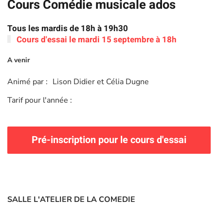
Cours Comédie musicale ados
Tous les mardis de 18h à 19h30
Cours d'essai le mardi 15 septembre à 18h
A venir
Animé par :
Lison Didier et Célia Dugne
Tarif pour l'année :
Pré-inscription pour le cours d'essai
SALLE L'ATELIER DE LA COMEDIE