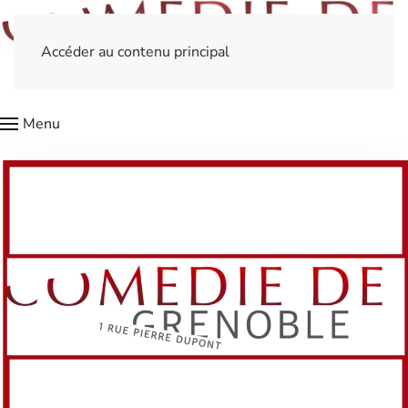
Accéder au contenu principal
Menu