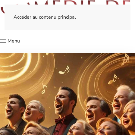
Accéder au contenu principal
Menu