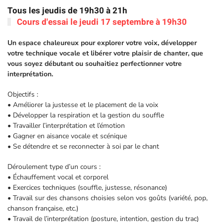
Tous les jeudis de 19h30 à 21h
Cours d'essai le jeudi 17 septembre à 19h30
Un espace chaleureux pour explorer votre voix, développer
votre technique vocale et libérer votre plaisir de chanter, que
vous soyez débutant ou souhaitiez perfectionner votre
interprétation.
Objectifs :
• Améliorer la justesse et le placement de la voix
• Développer la respiration et la gestion du souffle
• Travailler l’interprétation et l’émotion
• Gagner en aisance vocale et scénique
• Se détendre et se reconnecter à soi par le chant
Déroulement type d’un cours :
• Échauffement vocal et corporel
• Exercices techniques (souffle, justesse, résonance)
• Travail sur des chansons choisies selon vos goûts (variété, pop,
chanson française, etc.)
• Travail de l’interprétation (posture, intention, gestion du trac)