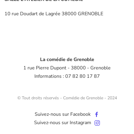
10 rue Doudart de Lagrée 38000 GRENOBLE
La comédie de Grenoble
1 rue Pierre Dupont - 38000 - Grenoble
Informations : 07 82 80 17 87
© Tout droits réservés - Comédie de Grenoble - 2024
Suivez-nous sur Facebook
Suivez-nous sur Instagram