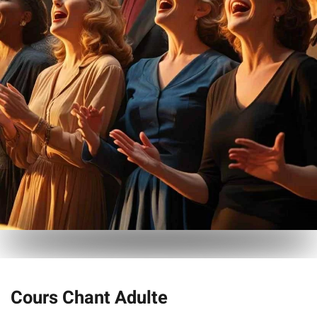
Cours Chant Adulte