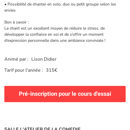
• Possibilité de chanter en solo, duo ou petit groupe selon les
envies
Bon à savoir :
Le chant est un excellent moyen de réduire le stress, de
développer la confiance en soi et de s’offrir un moment
d’expression personnelle dans une ambiance conviviale !
Animé par :
Lison Didier
Tarif pour l'année :
315€
Pré-inscription pour le cours d'essai
SALLE L'ATELIER DE LA COMEDIE