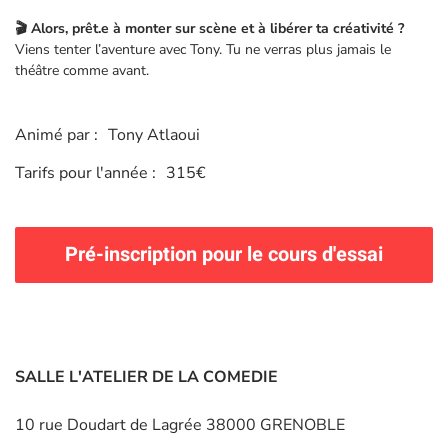
🎬 Alors, prêt.e à monter sur scène et à libérer ta créativité ?
Viens tenter l’aventure avec Tony. Tu ne verras plus jamais le
théâtre comme avant.
Animé par :
Tony Atlaoui
Tarifs pour l'année :
315€
Pré-inscription pour le cours d'essai
SALLE L'ATELIER DE LA COMEDIE
10 rue Doudart de Lagrée 38000 GRENOBLE