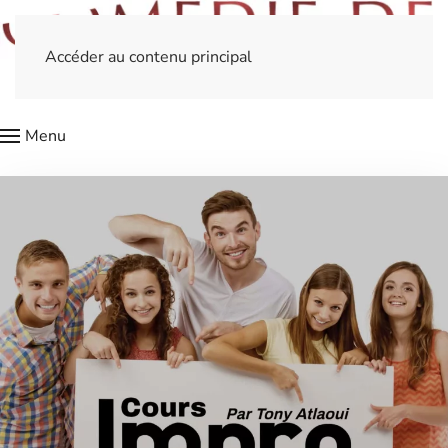
Accéder au contenu principal
Menu