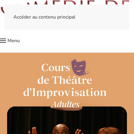
Accéder au contenu principal
Menu