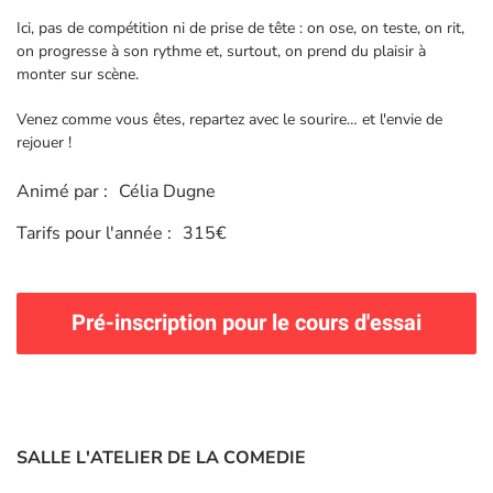
Ici, pas de compétition ni de prise de tête : on ose, on teste, on rit,
on progresse à son rythme et, surtout, on prend du plaisir à
monter sur scène.
Venez comme vous êtes, repartez avec le sourire… et l'envie de
rejouer !
Animé par :
Célia Dugne
Tarifs pour l'année :
315€
Pré-inscription pour le cours d'essai
SALLE L'ATELIER DE LA COMEDIE