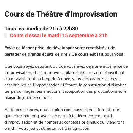
Cours de Théâtre d’Improvisation
Tous les mardis de 21h à 22h30
Cours d'essai le mardi 15 septembre à 21h
Envie de lâcher prise, de développer votre créativité et de
partager de grands éclats de rire ? Ce cours est fait pour vous !
Que vous soyez débutant ou que vous ayez déjà une expérience de
l'improvisation, chacun trouve sa place dans un cadre bienveillant
et convivial. Tout au long de l'année, vous découvrirez les bases
essentielles de l'improvisation : l'écoute, la construction d'histoires,
les personnages, les émotions, l'acceptation des propositions et le
plaisir de jouer ensemble.
Au fil des séances, nous explorerons aussi bien le format court
que le format long, avant de partir à la découverte du catch
d'improvisation et de nombreux concepts originaux qui viendront
enrichir votre jeu et stimuler votre imagination.