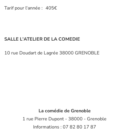
Tarif pour l'année :
405€
SALLE L'ATELIER DE LA COMEDIE
10 rue Doudart de Lagrée 38000 GRENOBLE
La comédie de Grenoble
1 rue Pierre Dupont - 38000 - Grenoble
Informations : 07 82 80 17 87