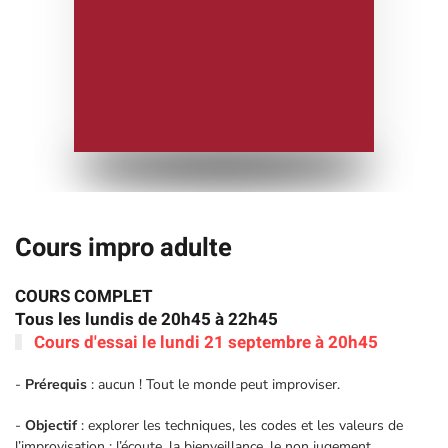
Cours impro adulte
COURS COMPLET
Tous les lundis de 20h45 à 22h45
Cours d'essai le lundi 21 septembre à 20h45
-
Prérequis
: aucun ! Tout le monde peut improviser.
-
Objectif
: explorer les techniques, les codes et les valeurs de
l’improvisation : l’écoute, la bienveillance, le non jugement,