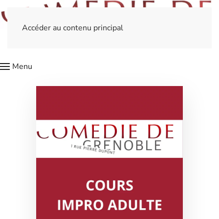
Accéder au contenu principal
Menu