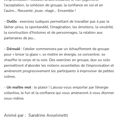
l’acceptation, la cohésion de groupe, la confiance en soi et en
l’autre… Ressentir, jouer, réagir… Ensemble !
-
Outils
: exercices ludiques permettant de travailler pas à pas le
lâcher-prise, la spontanéité, l’imagination, les émotions, la sincérité,
la construction d’histoires et de personnages, la relation aux
partenaires de jeu…
-
Déroulé
: l’atelier commencera par un échauffement de groupe
pour « briser la glace », se mettre en énergie, se concentrer, se
chauffer le corps et la voix. Des exercices en groupe, duo ou solo
permettront d’aborder les notions essentielles de l’improvisation et
amèneront progressivement les participants à improviser de petites
scènes.
-
Un maître mot
: le plaisir ! Laissez-vous emporter par l’énergie
collective, le fun et la confiance qui vous amèneront à vous étonner
vous-même.
Animé par :
Sandrine Anselmetti