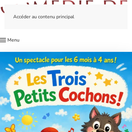
Accéder au contenu principal
Menu