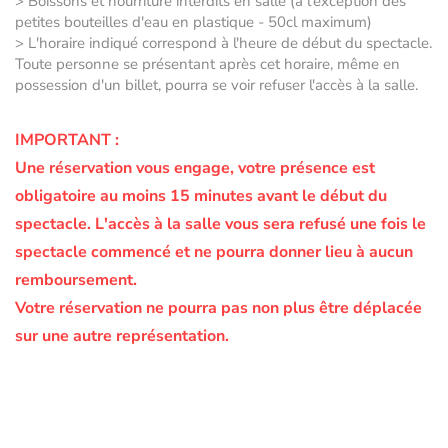
> Boissons et nourriture interdits en salle (à l'exception des
petites bouteilles d'eau en plastique - 50cl maximum)
> L'horaire indiqué correspond à l'heure de début du spectacle.
Toute personne se présentant après cet horaire, même en
possession d'un billet, pourra se voir refuser l'accès à la salle.
IMPORTANT :
Une réservation vous engage, votre présence est
obligatoire au moins 15 minutes avant le début du
spectacle.
L'accès à la salle vous sera refusé une fois le
spectacle commencé et ne pourra donner lieu à aucun
remboursement.
Votre réservation ne pourra pas non plus être déplacée
sur une autre représentation.