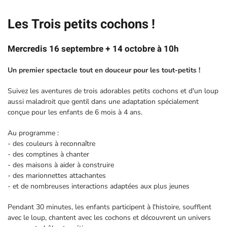
Les Trois petits cochons !
Mercredis 16 septembre + 14 octobre à 10h
Un premier spectacle tout en douceur pour les tout-petits !
Suivez les aventures de trois adorables petits cochons et d'un loup
aussi maladroit que gentil dans une adaptation spécialement
conçue pour les enfants de 6 mois à 4 ans.
Au programme :
- des couleurs à reconnaître
- des comptines à chanter
- des maisons à aider à construire
- des marionnettes attachantes
- et de nombreuses interactions adaptées aux plus jeunes
Pendant 30 minutes, les enfants participent à l'histoire, soufflent
avec le loup, chantent avec les cochons et découvrent un univers