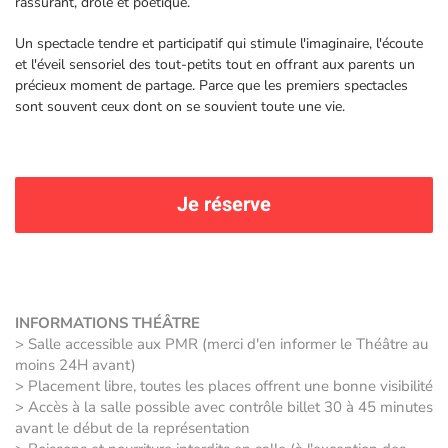
rassurant, drôle et poétique.
Un spectacle tendre et participatif qui stimule l'imaginaire, l'écoute
et l'éveil sensoriel des tout-petits tout en offrant aux parents un
précieux moment de partage. Parce que les premiers spectacles
sont souvent ceux dont on se souvient toute une vie.
Je réserve
INFORMATIONS THÉÂTRE
> Salle accessible aux PMR (merci d'en informer le Théâtre au
moins 24H avant)
> Placement libre, toutes les places offrent une bonne visibilité
> Accès à la salle possible avec contrôle billet 30 à 45 minutes
avant le début de la représentation