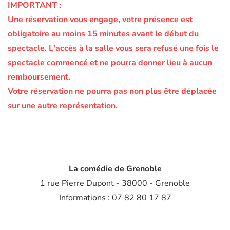
IMPORTANT :
Une réservation vous engage, votre présence est
obligatoire au moins 15 minutes avant le début du
spectacle.
L'accès à la salle vous sera refusé une fois le
spectacle commencé et ne pourra donner lieu à aucun
remboursement.
Votre réservation ne pourra pas non plus être déplacée
sur une autre représentation.
La comédie de Grenoble
1 rue Pierre Dupont - 38000 - Grenoble
Informations : 07 82 80 17 87