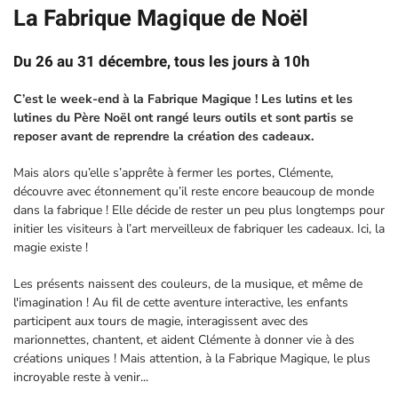
La Fabrique Magique de Noël
Du 26 au 31 décembre, tous les jours à 10h
C’est le week-end à la Fabrique Magique ! Les lutins et les
lutines du Père Noël ont rangé leurs outils et sont partis se
reposer avant de reprendre la création des cadeaux.
Mais alors qu’elle s’apprête à fermer les portes, Clémente,
découvre avec étonnement qu’il reste encore beaucoup de monde
dans la fabrique ! Elle décide de rester un peu plus longtemps pour
initier les visiteurs à l’art merveilleux de fabriquer les cadeaux. Ici, la
magie existe !
Les présents naissent des couleurs, de la musique, et même de
l'imagination ! Au fil de cette aventure interactive, les enfants
participent aux tours de magie, interagissent avec des
marionnettes, chantent, et aident Clémente à donner vie à des
créations uniques ! Mais attention, à la Fabrique Magique, le plus
incroyable reste à venir...