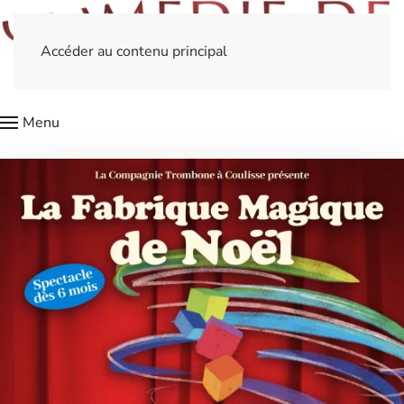
Accéder au contenu principal
Menu