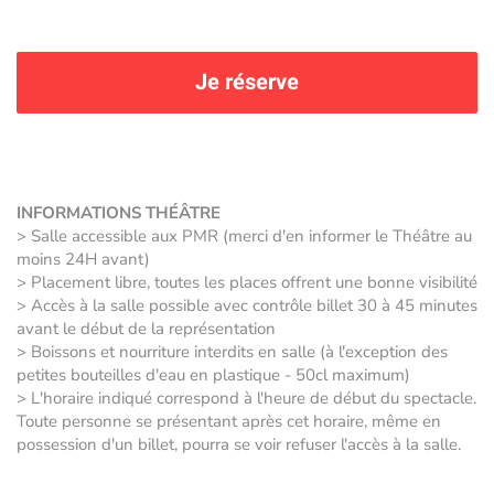
Je réserve
INFORMATIONS THÉÂTRE
> Salle accessible aux PMR (merci d'en informer le Théâtre au
moins 24H avant)
> Placement libre, toutes les places offrent une bonne visibilité
> Accès à la salle possible avec contrôle billet 30 à 45 minutes
avant le début de la représentation
> Boissons et nourriture interdits en salle (à l'exception des
petites bouteilles d'eau en plastique - 50cl maximum)
> L'horaire indiqué correspond à l'heure de début du spectacle.
Toute personne se présentant après cet horaire, même en
possession d'un billet, pourra se voir refuser l'accès à la salle.