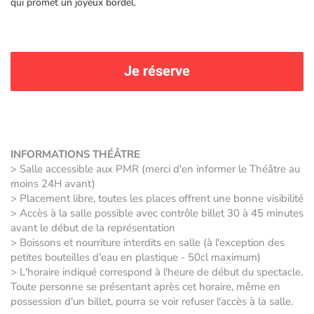
qui promet un joyeux bordel.
Je réserve
INFORMATIONS THÉÂTRE
> Salle accessible aux PMR (merci d'en informer le Théâtre au
moins 24H avant)
> Placement libre, toutes les places offrent une bonne visibilité
> Accès à la salle possible avec contrôle billet 30 à 45 minutes
avant le début de la représentation
> Boissons et nourriture interdits en salle (à l'exception des
petites bouteilles d'eau en plastique - 50cl maximum)
> L'horaire indiqué correspond à l'heure de début du spectacle.
Toute personne se présentant après cet horaire, même en
possession d'un billet, pourra se voir refuser l'accès à la salle.