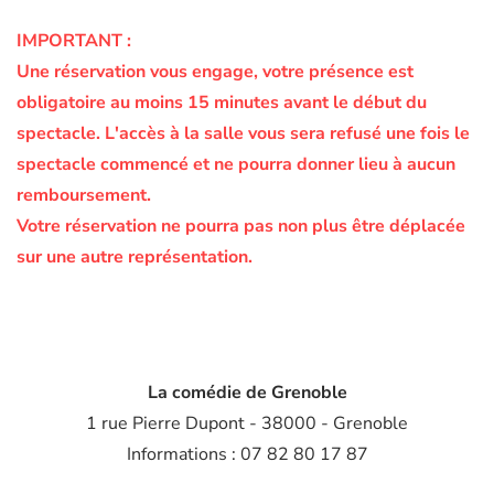
IMPORTANT :
Une réservation vous engage, votre présence est
obligatoire au moins 15 minutes avant le début du
spectacle.
L'accès à la salle vous sera refusé une fois le
spectacle commencé et ne pourra donner lieu à aucun
remboursement.
Votre réservation ne pourra pas non plus être déplacée
sur une autre représentation.
La comédie de Grenoble
1 rue Pierre Dupont - 38000 - Grenoble
Informations : 07 82 80 17 87