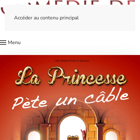
Accéder au contenu principal
Menu