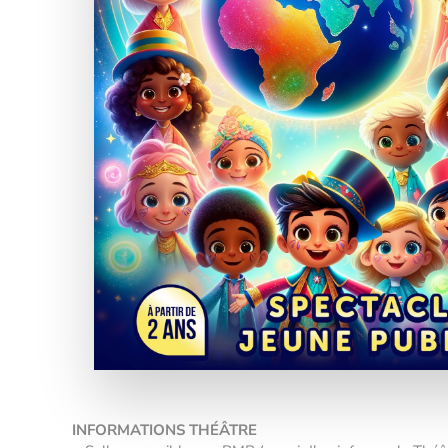
INFORMATIONS THÉÂTRE