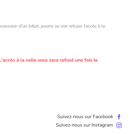
ssion d'un billet, pourra se voir refuser l'accès à la
L'accès à la salle vous sera refusé une fois le
Suivez-nous sur Facebook
Suivez-nous sur Instagram