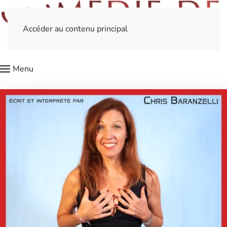
Accéder au contenu principal
Menu