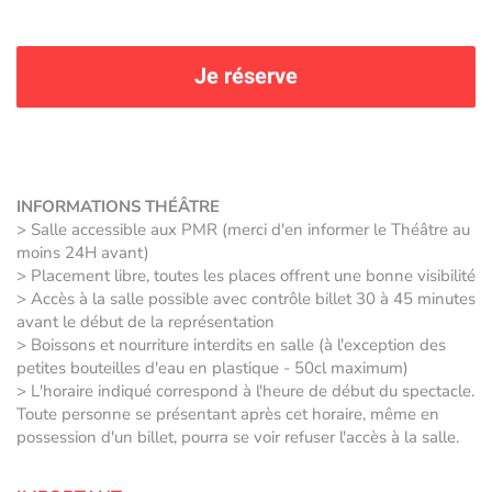
Je réserve
INFORMATIONS THÉÂTRE
> Salle accessible aux PMR (merci d'en informer le Théâtre au
moins 24H avant)
> Placement libre, toutes les places offrent une bonne visibilité
> Accès à la salle possible avec contrôle billet 30 à 45 minutes
avant le début de la représentation
> Boissons et nourriture interdits en salle (à l'exception des
petites bouteilles d'eau en plastique - 50cl maximum)
> L'horaire indiqué correspond à l'heure de début du spectacle.
Toute personne se présentant après cet horaire, même en
possession d'un billet, pourra se voir refuser l'accès à la salle.