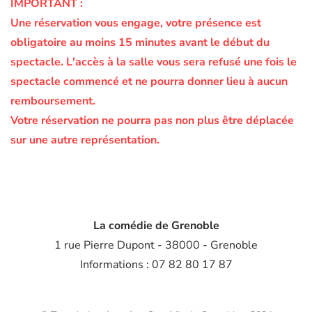
IMPORTANT :
Une réservation vous engage, votre présence est
obligatoire au moins 15 minutes avant le début du
spectacle.
L'accès à la salle vous sera refusé une fois le
spectacle commencé et ne pourra donner lieu à aucun
remboursement.
Votre réservation ne pourra pas non plus être déplacée
sur une autre représentation.
La comédie de Grenoble
1 rue Pierre Dupont - 38000 - Grenoble
Informations : 07 82 80 17 87