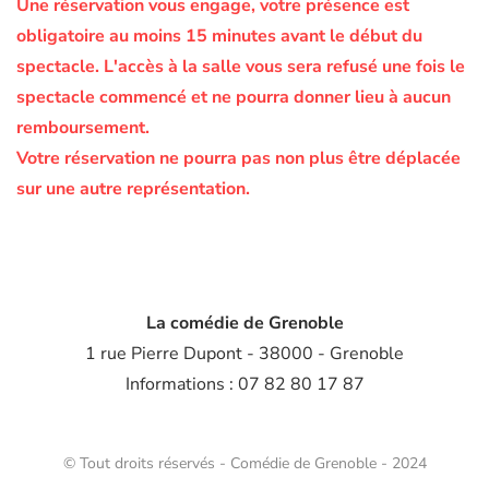
Une réservation vous engage, votre présence est
obligatoire au moins 15 minutes avant le début du
spectacle.
L'accès à la salle vous sera refusé une fois le
spectacle commencé et ne pourra donner lieu à aucun
remboursement.
Votre réservation ne pourra pas non plus être déplacée
sur une autre représentation.
La comédie de Grenoble
1 rue Pierre Dupont - 38000 - Grenoble
Informations : 07 82 80 17 87
© Tout droits réservés - Comédie de Grenoble - 2024