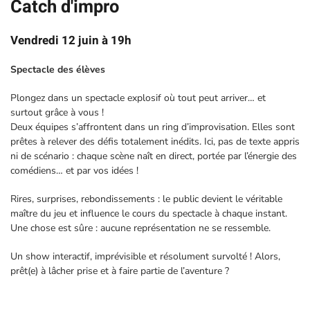
Catch d'impro
Vendredi 12 juin à 19h
Spectacle des élèves
Plongez dans un spectacle explosif où tout peut arriver… et
surtout grâce à vous !
Deux équipes s’affrontent dans un ring d’improvisation. Elles sont
prêtes à relever des défis totalement inédits. Ici, pas de texte appris
ni de scénario : chaque scène naît en direct, portée par l’énergie des
comédiens… et par vos idées !
Rires, surprises, rebondissements : le public devient le véritable
maître du jeu et influence le cours du spectacle à chaque instant.
Une chose est sûre : aucune représentation ne se ressemble.
Un show interactif, imprévisible et résolument survolté ! Alors,
prêt(e) à lâcher prise et à faire partie de l’aventure ?