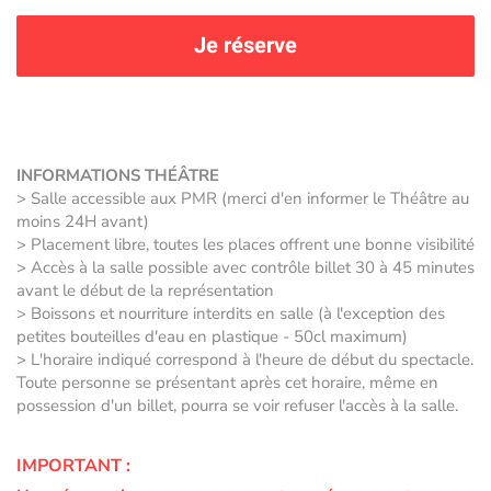
Je réserve
INFORMATIONS THÉÂTRE
> Salle accessible aux PMR (merci d'en informer le Théâtre au
moins 24H avant)
> Placement libre, toutes les places offrent une bonne visibilité
> Accès à la salle possible avec contrôle billet 30 à 45 minutes
avant le début de la représentation
> Boissons et nourriture interdits en salle (à l'exception des
petites bouteilles d'eau en plastique - 50cl maximum)
> L'horaire indiqué correspond à l'heure de début du spectacle.
Toute personne se présentant après cet horaire, même en
possession d'un billet, pourra se voir refuser l'accès à la salle.
IMPORTANT :