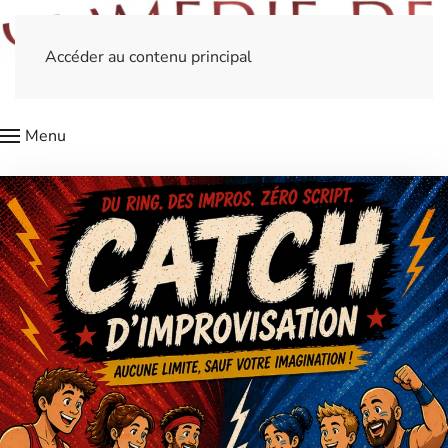
Accéder au contenu principal
Menu