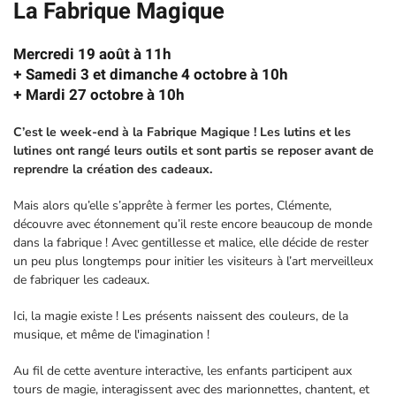
La Fabrique Magique
Mercredi 19 août à 11h
+ Samedi 3 et dimanche 4 octobre à 10h
+ Mardi 27 octobre à 10h
C’est le week-end à la Fabrique Magique ! Les lutins et les
lutines ont rangé leurs outils et sont partis se reposer avant de
reprendre la création des cadeaux.
Mais alors qu’elle s’apprête à fermer les portes, Clémente,
découvre avec étonnement qu’il reste encore beaucoup de monde
dans la fabrique ! Avec gentillesse et malice, elle décide de rester
un peu plus longtemps pour initier les visiteurs à l’art merveilleux
de fabriquer les cadeaux.
Ici, la magie existe ! Les présents naissent des couleurs, de la
musique, et même de l'imagination !
Au fil de cette aventure interactive, les enfants participent aux
tours de magie, interagissent avec des marionnettes, chantent, et