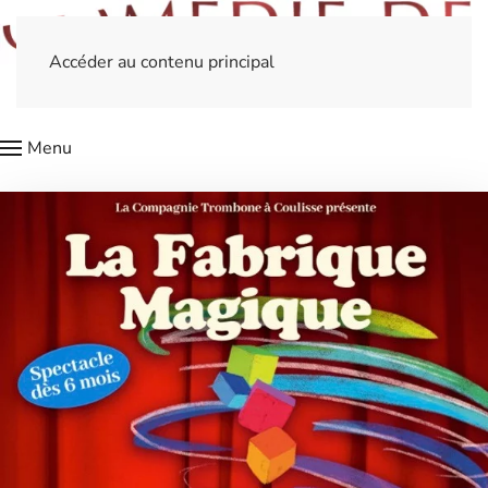
Accéder au contenu principal
Menu