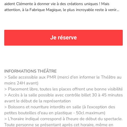
aident Clémente à donner vie à des créations uniques ! Mais
attention, à la Fabrique Magique, le plus incroyable reste à venir...
Je réserve
INFORMATIONS THÉÂTRE
> Salle accessible aux PMR (merci d'en informer le Théâtre au
moins 24H avant)
> Placement libre, toutes les places offrent une bonne visibilité
> Accès à la salle possible avec contrôle billet 30 à 45 minutes
avant le début de la représentation
> Boissons et nourriture interdits en salle (à l'exception des
petites bouteilles d'eau en plastique - 50cl maximum)
> L'horaire indiqué correspond à l'heure de début du spectacle.
Toute personne se présentant après cet horaire, même en