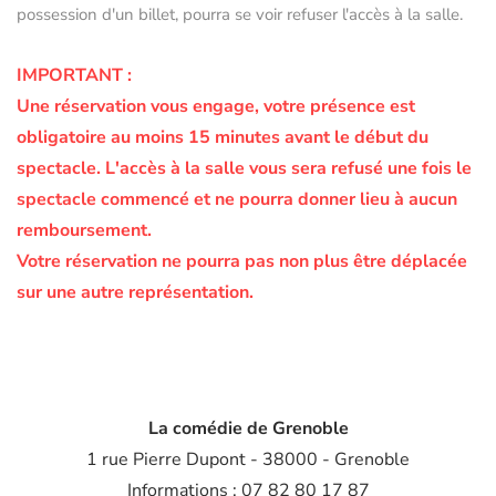
possession d'un billet, pourra se voir refuser l'accès à la salle.
IMPORTANT :
Une réservation vous engage, votre présence est
obligatoire au moins 15 minutes avant le début du
spectacle.
L'accès à la salle vous sera refusé une fois le
spectacle commencé et ne pourra donner lieu à aucun
remboursement.
Votre réservation ne pourra pas non plus être déplacée
sur une autre représentation.
La comédie de Grenoble
1 rue Pierre Dupont - 38000 - Grenoble
Informations : 07 82 80 17 87