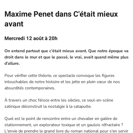
Maxime Penet dans C'était mieux
avant
Mercredi 12 août à 20h
On entend partout que c’était mieux avant. Que notre époque va
droit dans le mur et que le passé, le vrai, avait quand même plus
d’allure.
Pour vérifier cette théorie, ce spectacle convoque les figures
intouchables de notre histoire et les jette en plein cœur de nos
absurdités contemporaines.
À travers un choc féroce entre les siècles, ce seul-en-scène
satirique déconstruit la nostalgie à la catapulte.
Quel est le point de rencontre entre un chevalier en galère de
stationnement, un explorateur toxique et un gaulois réfractaire ?
L'envie de prendre le grand livre du roman national pour s'en servir