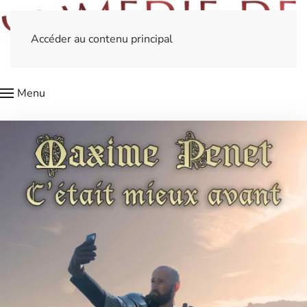
Accéder au contenu principal
Menu