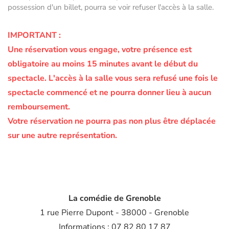
possession d'un billet, pourra se voir refuser l'accès à la salle.
IMPORTANT :
Une réservation vous engage, votre présence est
obligatoire au moins 15 minutes avant le début du
spectacle.
L'accès à la salle vous sera refusé une fois le
spectacle commencé et ne pourra donner lieu à aucun
remboursement.
Votre réservation ne pourra pas non plus être déplacée
sur une autre représentation.
La comédie de Grenoble
1 rue Pierre Dupont - 38000 - Grenoble
Informations : 07 82 80 17 87