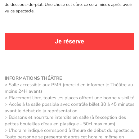
de dessous-de-plat. Une chose est sûre, ce sera mieux après avoir
vu ce spectacle.
Je réserve
INFORMATIONS THÉÂTRE
> Salle accessible aux PMR (merci d'en informer le Théâtre au
moins 24H avant)
> Placement libre, toutes les places offrent une bonne visibilité
> Accès à la salle possible avec contrôle billet 30 à 45 minutes
avant le début de la représentation
> Boissons et nourriture interdits en salle (à l'exception des
petites bouteilles d'eau en plastique - 50cl maximum)
> L'horaire indiqué correspond à l'heure de début du spectacle.
Toute personne se présentant après cet horaire, même en