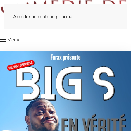
Accéder au contenu principal
Menu