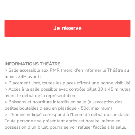
Je réserve
INFORMATIONS THÉÂTRE
> Salle accessible aux PMR (merci d'en informer le Théâtre au
moins 24H avant)
> Placement libre, toutes les places offrent une bonne visibilité
> Accès à la salle possible avec contrôle billet 30 à 45 minutes
avant le début de la représentation
> Boissons et nourriture interdits en salle (à l'exception des
petites bouteilles d'eau en plastique - 50cl maximum)
> L'horaire indiqué correspond à l'heure de début du spectacle.
Toute personne se présentant après cet horaire, même en
possession d'un billet, pourra se voir refuser l'accès à la salle.