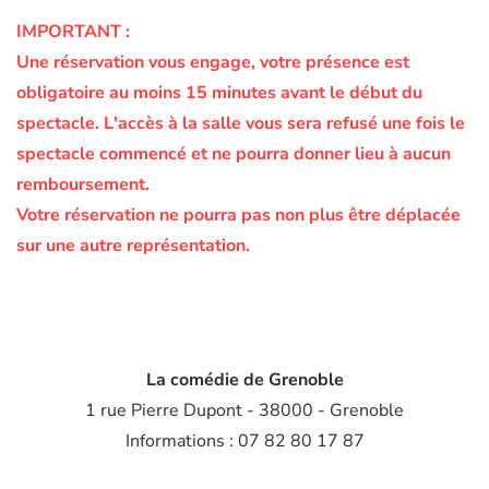
IMPORTANT :
Une réservation vous engage, votre présence est
obligatoire au moins 15 minutes avant le début du
spectacle.
L'accès à la salle vous sera refusé une fois le
spectacle commencé et ne pourra donner lieu à aucun
remboursement.
Votre réservation ne pourra pas non plus être déplacée
sur une autre représentation.
La comédie de Grenoble
1 rue Pierre Dupont - 38000 - Grenoble
Informations : 07 82 80 17 87