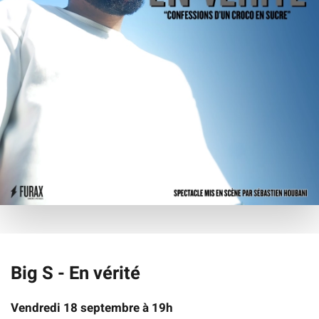
Big S - En vérité
Vendredi 18 septembre à 19h