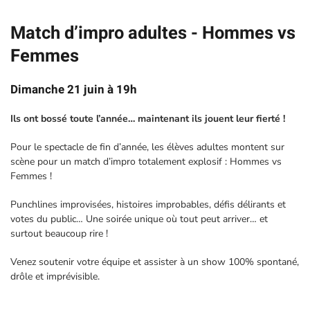
Match d’impro adultes - Hommes vs
Femmes
Dimanche 21 juin à 19h
Ils ont bossé toute l’année… maintenant ils jouent leur fierté !
Pour le spectacle de fin d’année, les élèves adultes montent sur
scène pour un match d’impro totalement explosif : Hommes vs
Femmes !
Punchlines improvisées, histoires improbables, défis délirants et
votes du public… Une soirée unique où tout peut arriver… et
surtout beaucoup rire !
Venez soutenir votre équipe et assister à un show 100% spontané,
drôle et imprévisible.