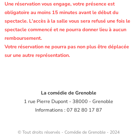
Une réservation vous engage, votre présence est
obligatoire au moins 15 minutes avant le début du
spectacle.
L'accès à la salle vous sera refusé une fois le
spectacle commencé et ne pourra donner lieu à aucun
remboursement.
Votre réservation ne pourra pas non plus être déplacée
sur une autre représentation.
La comédie de Grenoble
1 rue Pierre Dupont - 38000 - Grenoble
Informations : 07 82 80 17 87
© Tout droits réservés - Comédie de Grenoble - 2024