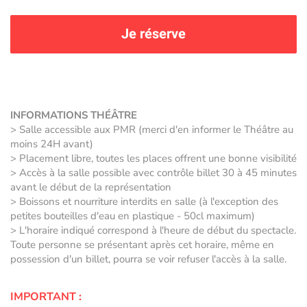
Je réserve
INFORMATIONS THÉÂTRE
> Salle accessible aux PMR (merci d'en informer le Théâtre au
moins 24H avant)
> Placement libre, toutes les places offrent une bonne visibilité
> Accès à la salle possible avec contrôle billet 30 à 45 minutes
avant le début de la représentation
> Boissons et nourriture interdits en salle (à l'exception des
petites bouteilles d'eau en plastique - 50cl maximum)
> L'horaire indiqué correspond à l'heure de début du spectacle.
Toute personne se présentant après cet horaire, même en
possession d'un billet, pourra se voir refuser l'accès à la salle.
IMPORTANT :