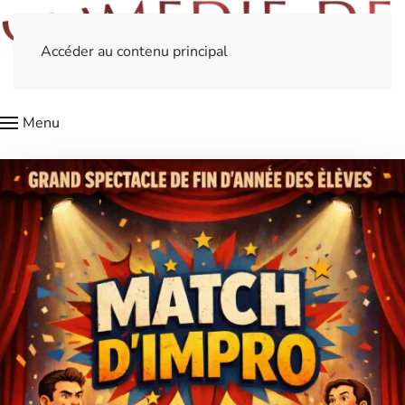
Accéder au contenu principal
Menu