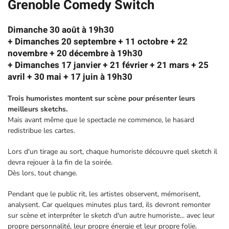
Grenoble Comedy Switch
Dimanche 30 août à 19h30
+ Dimanches 20 septembre + 11 octobre + 22
novembre + 20 décembre à 19h30
+ Dimanches 17 janvier + 21 février + 21 mars + 25
avril + 30 mai + 17 juin à 19h30
Trois humoristes montent sur scène pour présenter leurs
meilleurs sketchs.
Mais avant même que le spectacle ne commence, le hasard
redistribue les cartes.
Lors d'un tirage au sort, chaque humoriste découvre quel sketch il
devra rejouer à la fin de la soirée.
Dès lors, tout change.
Pendant que le public rit, les artistes observent, mémorisent,
analysent. Car quelques minutes plus tard, ils devront remonter
sur scène et interpréter le sketch d'un autre humoriste... avec leur
propre personnalité, leur propre énergie et leur propre folie.