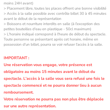
moins 24H avant)
> Placement libre, toutes les places offrent une bonne visibilité
> Accès à la salle possible avec contrôle billet 30 à 45 minutes
avant le début de la représentation
> Boissons et nourriture interdits en salle (à l'exception des
petites bouteilles d'eau en plastique - 50cl maximum)
> L'horaire indiqué correspond à l'heure de début du spectacle.
Toute personne se présentant après cet horaire, même en
possession d'un billet, pourra se voir refuser l'accès à la salle.
IMPORTANT :
Une réservation vous engage, votre présence est
obligatoire au moins 15 minutes avant le début du
spectacle.
L'accès à la salle vous sera refusé une fois le
spectacle commencé et ne pourra donner lieu à aucun
remboursement.
Votre réservation ne pourra pas non plus être déplacée
sur une autre représentation.