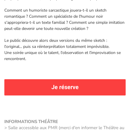
Comment un humoriste sarcastique jouera-t-il un sketch
romantique ? Comment un spécialiste de l'humour noir
s'appropriera-t-il un texte familial ? Comment une simple imitation
peut-elle devenir une toute nouvelle création ?
Le public découvre alors deux versions du même sketch :
l'original... puis sa réinterprétation totalement imprévisible.
Une soirée unique où le talent, l'observation et l'improvisation se
rencontrent.
Je réserve
INFORMATIONS THÉÂTRE
> Salle accessible aux PMR (merci d'en informer le Théâtre au