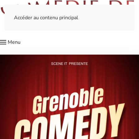
Accéder au contenu principal
Menu