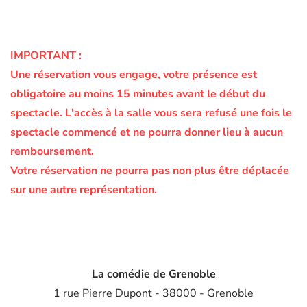
IMPORTANT :
Une réservation vous engage, votre présence est
obligatoire au moins 15 minutes avant le début du
spectacle.
L'accès à la salle vous sera refusé une fois le
spectacle commencé et ne pourra donner lieu à aucun
remboursement.
Votre réservation ne pourra pas non plus être déplacée
sur une autre représentation.
La comédie de Grenoble
1 rue Pierre Dupont - 38000 - Grenoble