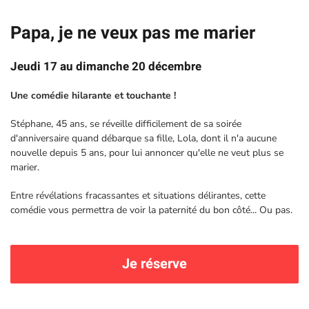
Papa, je ne veux pas me marier
Jeudi 17 au dimanche 20 décembre
Une comédie hilarante et touchante !
Stéphane, 45 ans, se réveille difficilement de sa soirée
d'anniversaire quand débarque sa fille, Lola, dont il n'a aucune
nouvelle depuis 5 ans, pour lui annoncer qu'elle ne veut plus se
marier.
Entre révélations fracassantes et situations délirantes, cette
comédie vous permettra de voir la paternité du bon côté... Ou pas.
Je réserve