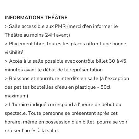
INFORMATIONS THÉÂTRE
> Salle accessible aux PMR (merci d'en informer le
Théâtre au moins 24H avant)
> Placement libre, toutes les places offrent une bonne
visibilité
> Accès à la salle possible avec contrôle billet 30 à 45
minutes avant le début de la représentation
> Boissons et nourriture interdits en salle (à l'exception
des petites bouteilles d'eau en plastique - 50cl
maximum)
> L'horaire indiqué correspond à l'heure de début du
spectacle. Toute personne se présentant après cet
horaire, même en possession d'un billet, pourra se voir
refuser l'accès à la salle.