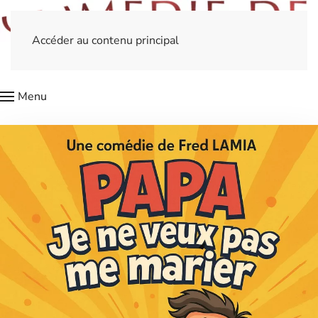
Accéder au contenu principal
Menu