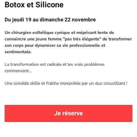
Botox et Silicone
Du jeudi 19 au dimanche 22 novembre
Un chirurgien esthétique cynique et méprisant tente de
convaincre une jeune femme "pas très élégante" de transformer
son corps pour dynamiser sa vie professionnelle et
sentimentale.
La transformation est radicale et les vrais problèmes
commencent...
Une comédie drôle et fraîche interprétée par un duo croustillant !
Je réserve