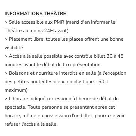
INFORMATIONS THÉÂTRE
> Salle accessible aux PMR (merci d'en informer le
Théâtre au moins 24H avant)
> Placement libre, toutes les places offrent une bonne
visibilité
> Accès à la salle possible avec contrôle billet 30 à 45
minutes avant le début de la représentation
> Boissons et nourriture interdits en salle (à l'exception
des petites bouteilles d'eau en plastique - 50cl
maximum)
> L'horaire indiqué correspond à l'heure de début du
spectacle. Toute personne se présentant après cet
horaire, même en possession d'un billet, pourra se voir
refuser l'accès à la salle.