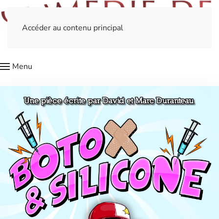
Accéder au contenu principal
Menu