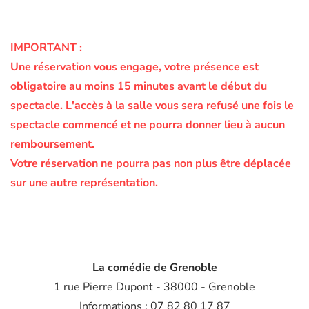
IMPORTANT :
Une réservation vous engage, votre présence est
obligatoire au moins 15 minutes avant le début du
spectacle.
L'accès à la salle vous sera refusé une fois le
spectacle commencé et ne pourra donner lieu à aucun
remboursement.
Votre réservation ne pourra pas non plus être déplacée
sur une autre représentation.
La comédie de Grenoble
1 rue Pierre Dupont - 38000 - Grenoble
Informations : 07 82 80 17 87