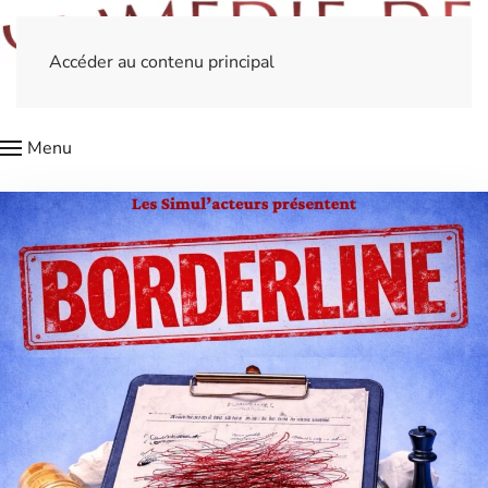
Accéder au contenu principal
Menu