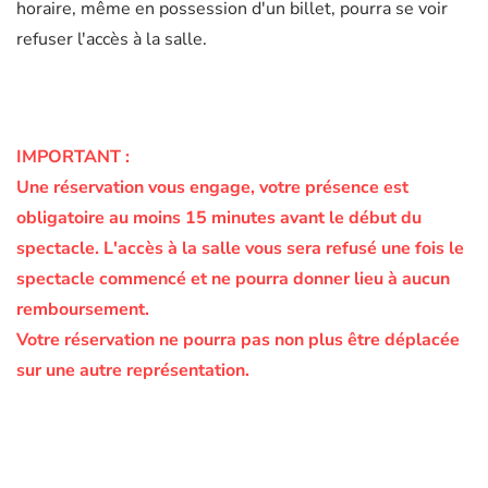
horaire, même en possession d'un billet, pourra se voir
refuser l'accès à la salle.
IMPORTANT :
Une réservation vous engage, votre présence est
obligatoire au moins 15 minutes avant le début du
spectacle.
L'accès à la salle vous sera refusé une fois le
spectacle commencé et ne pourra donner lieu à aucun
remboursement.
Votre réservation ne pourra pas non plus être déplacée
sur une autre représentation.