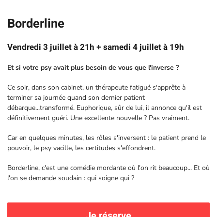
Borderline
Vendredi 3 juillet à 21h + samedi 4 juillet à 19h
Et si votre psy avait plus besoin de vous que l'inverse ?
Ce soir, dans son cabinet, un thérapeute fatigué s'apprête à
terminer sa journée quand son dernier patient
débarque...transformé. Euphorique, sûr de lui, il annonce qu'il est
définitivement guéri. Une excellente nouvelle ? Pas vraiment.
Car en quelques minutes, les rôles s'inversent : le patient prend le
pouvoir, le psy vacille, les certitudes s'effondrent.
Borderline, c'est une comédie mordante où l'on rit beaucoup... Et où
l'on se demande soudain : qui soigne qui ?
Je réserve