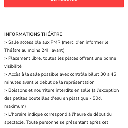
INFORMATIONS THÉÂTRE
> Salle accessible aux PMR (merci d'en informer le
Théâtre au moins 24H avant)
> Placement libre, toutes les places offrent une bonne
visibilité
> Accès à la salle possible avec contrôle billet 30 à 45
minutes avant le début de la représentation
> Boissons et nourriture interdits en salle (à l'exception
des petites bouteilles d'eau en plastique - 50cl
maximum)
> L'horaire indiqué correspond à l'heure de début du
spectacle. Toute personne se présentant après cet