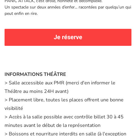
PANIC ATTACK, c’est drôle, honnête et décomplexé.
Un spectacle sur deux années d’enfer... racontées par quelqu’un qui
peut enfin en rire.
Je réserve
INFORMATIONS THÉÂTRE
> Salle accessible aux PMR (merci d'en informer le
Théâtre au moins 24H avant)
> Placement libre, toutes les places offrent une bonne
visibilité
> Accès à la salle possible avec contrôle billet 30 à 45
minutes avant le début de la représentation
> Boissons et nourriture interdits en salle (à l'exception