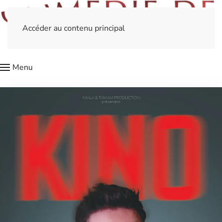
Accéder au contenu principal
Menu