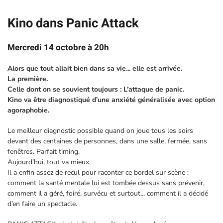
Kino dans Panic Attack
Mercredi 14 octobre à 20h
Alors que tout allait bien dans sa vie... elle est arrivée.
La première.
Celle dont on se souvient toujours : L’attaque de panic.
Kino va être diagnostiqué d’une anxiété généralisée avec option
agoraphobie.
Le meilleur diagnostic possible quand on joue tous les soirs
devant des centaines de personnes, dans une salle, fermée, sans
fenêtres. Parfait timing.
Aujourd’hui, tout va mieux.
Il a enfin assez de recul pour raconter ce bordel sur scène :
comment la santé mentale lui est tombée dessus sans prévenir,
comment il a géré, foiré, survécu et surtout... comment il a décidé
d’en faire un spectacle.