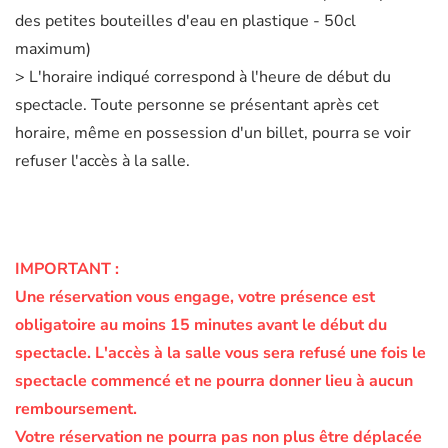
des petites bouteilles d'eau en plastique - 50cl
maximum)
> L'horaire indiqué correspond à l'heure de début du
spectacle. Toute personne se présentant après cet
horaire, même en possession d'un billet, pourra se voir
refuser l'accès à la salle.
IMPORTANT :
Une réservation vous engage, votre présence est
obligatoire au moins 15 minutes avant le début du
spectacle.
L'accès à la salle vous sera refusé une fois le
spectacle commencé et ne pourra donner lieu à aucun
remboursement.
Votre réservation ne pourra pas non plus être déplacée