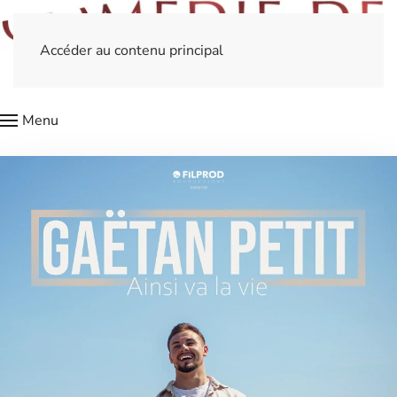
Accéder au contenu principal
Menu