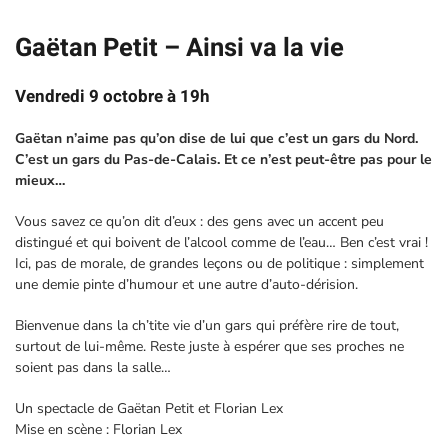
Gaëtan Petit – Ainsi va la vie
Vendredi 9 octobre à 19h
Gaëtan n’aime pas qu’on dise de lui que c’est un gars du Nord.
C’est un gars du Pas-de-Calais. Et ce n’est peut-être pas pour le
mieux…
Vous savez ce qu’on dit d’eux : des gens avec un accent peu
distingué et qui boivent de l’alcool comme de l’eau… Ben c’est vrai !
Ici, pas de morale, de grandes leçons ou de politique : simplement
une demie pinte d’humour et une autre d’auto-dérision.
Bienvenue dans la ch’tite vie d’un gars qui préfère rire de tout,
surtout de lui-même. Reste juste à espérer que ses proches ne
soient pas dans la salle…
Un spectacle de Gaëtan Petit et Florian Lex
Mise en scène : Florian Lex