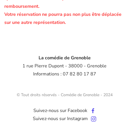
remboursement.
Votre réservation ne pourra pas non plus être déplacée
sur une autre représentation.
La comédie de Grenoble
1 rue Pierre Dupont - 38000 - Grenoble
Informations : 07 82 80 17 87
© Tout droits réservés - Comédie de Grenoble - 2024
Suivez-nous sur Facebook
Suivez-nous sur Instagram