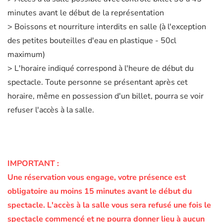
minutes avant le début de la représentation
> Boissons et nourriture interdits en salle (à l'exception
des petites bouteilles d'eau en plastique - 50cl
maximum)
> L'horaire indiqué correspond à l'heure de début du
spectacle. Toute personne se présentant après cet
horaire, même en possession d'un billet, pourra se voir
refuser l'accès à la salle.
IMPORTANT :
Une réservation vous engage, votre présence est
obligatoire au moins 15 minutes avant le début du
spectacle.
L'accès à la salle vous sera refusé une fois le
spectacle commencé et ne pourra donner lieu à aucun