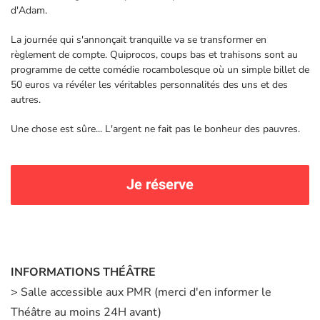
d'Adam.
La journée qui s'annonçait tranquille va se transformer en
règlement de compte. Quiprocos, coups bas et trahisons sont au
programme de cette comédie rocambolesque où un simple billet de
50 euros va révéler les véritables personnalités des uns et des
autres.
Une chose est sûre... L'argent ne fait pas le bonheur des pauvres.
Je réserve
INFORMATIONS THÉÂTRE
> Salle accessible aux PMR (merci d'en informer le
Théâtre au moins 24H avant)