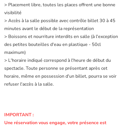
> Placement libre, toutes les places offrent une bonne
visibilité
> Accès à la salle possible avec contrôle billet 30 à 45
minutes avant le début de la représentation
> Boissons et nourriture interdits en salle (à l'exception
des petites bouteilles d'eau en plastique - 50cl
maximum)
> L'horaire indiqué correspond à l'heure de début du
spectacle. Toute personne se présentant après cet
horaire, même en possession d'un billet, pourra se voir
refuser l'accès à la salle.
IMPORTANT :
Une réservation vous engage, votre présence est