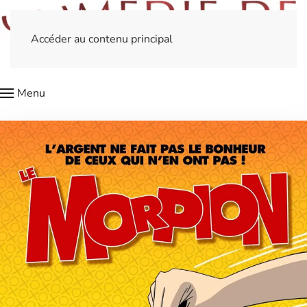
Accéder au contenu principal
Menu