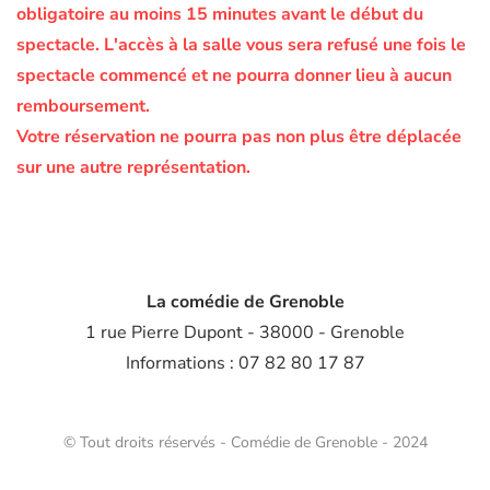
obligatoire au moins 15 minutes avant le début du
spectacle.
L'accès à la salle vous sera refusé une fois le
spectacle commencé et ne pourra donner lieu à aucun
remboursement.
Votre réservation ne pourra pas non plus être déplacée
sur une autre représentation.
La comédie de Grenoble
1 rue Pierre Dupont - 38000 - Grenoble
Informations : 07 82 80 17 87
© Tout droits réservés - Comédie de Grenoble - 2024