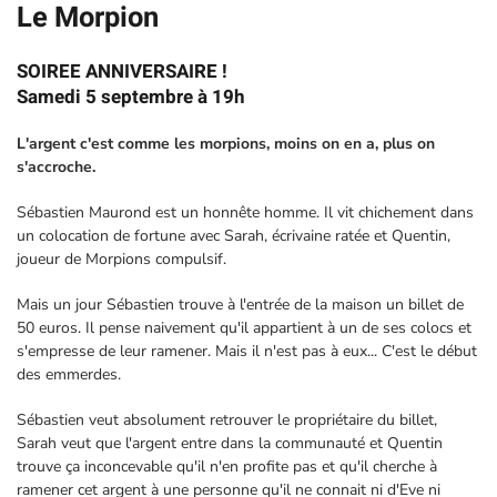
Le Morpion
SOIREE ANNIVERSAIRE !
Samedi 5 septembre à 19h
L'argent c'est comme les morpions, moins on en a, plus on
s'accroche.
Sébastien Maurond est un honnête homme. Il vit chichement dans
un colocation de fortune avec Sarah, écrivaine ratée et Quentin,
joueur de Morpions compulsif.
Mais un jour Sébastien trouve à l'entrée de la maison un billet de
50 euros. Il pense naivement qu'il appartient à un de ses colocs et
s'empresse de leur ramener. Mais il n'est pas à eux... C'est le début
des emmerdes.
Sébastien veut absolument retrouver le propriétaire du billet,
Sarah veut que l'argent entre dans la communauté et Quentin
trouve ça inconcevable qu'il n'en profite pas et qu'il cherche à
ramener cet argent à une personne qu'il ne connait ni d'Eve ni