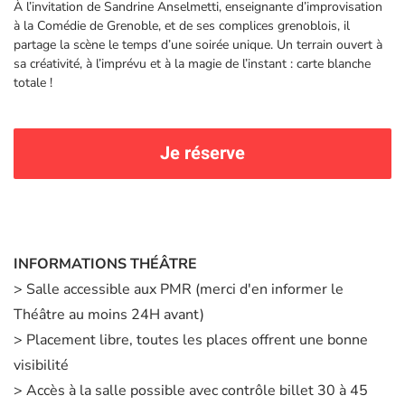
À l’invitation de Sandrine Anselmetti, enseignante d’improvisation
à la Comédie de Grenoble, et de ses complices grenoblois, il
partage la scène le temps d’une soirée unique. Un terrain ouvert à
sa créativité, à l’imprévu et à la magie de l’instant : carte blanche
totale !
Je réserve
INFORMATIONS THÉÂTRE
> Salle accessible aux PMR (merci d'en informer le
Théâtre au moins 24H avant)
> Placement libre, toutes les places offrent une bonne
visibilité
> Accès à la salle possible avec contrôle billet 30 à 45