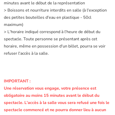
minutes avant le début de la représentation
> Boissons et nourriture interdits en salle (à l'exception
des petites bouteilles d'eau en plastique - 50cl
maximum)
> L'horaire indiqué correspond à l'heure de début du
spectacle. Toute personne se présentant après cet
horaire, même en possession d'un billet, pourra se voir
refuser l'accès à la salle.
IMPORTANT :
Une réservation vous engage, votre présence est
obligatoire au moins 15 minutes avant le début du
spectacle.
L'accès à la salle vous sera refusé une fois le
spectacle commencé et ne pourra donner lieu à aucun