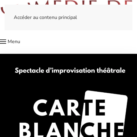
Accéder au contenu principal
Menu