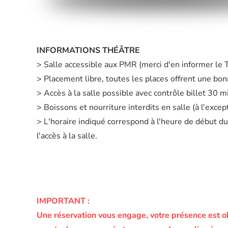
INFORMATIONS THÉÂTRE
> Salle accessible aux PMR (merci d'en informer le
> Placement libre, toutes les places offrent une bonn
> Accès à la salle possible avec contrôle billet 30 
> Boissons et nourriture interdits en salle (à l'exc
> L'horaire indiqué correspond à l'heure de début du
l'accès à la salle.
IMPORTANT :
Une réservation vous engage, votre présence est o