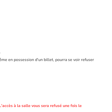
)
ême en possession d'un billet, pourra se voir refuser
L'accès à la salle vous sera refusé une fois le