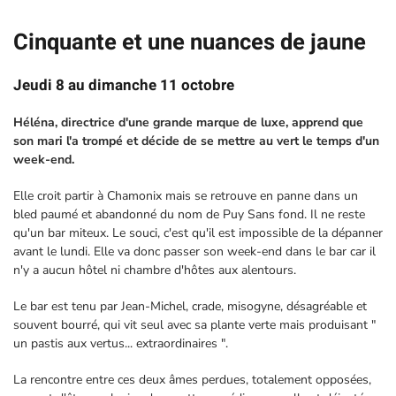
Cinquante et une nuances de jaune
Jeudi 8 au dimanche 11 octobre
Héléna, directrice d'une grande marque de luxe, apprend que
son mari l'a trompé et décide de se mettre au vert le temps d'un
week-end.
Elle croit partir à Chamonix mais se retrouve en panne dans un
bled paumé et abandonné du nom de Puy Sans fond. Il ne reste
qu'un bar miteux. Le souci, c'est qu'il est impossible de la dépanner
avant le lundi. Elle va donc passer son week-end dans le bar car il
n'y a aucun hôtel ni chambre d'hôtes aux alentours.
Le bar est tenu par Jean-Michel, crade, misogyne, désagréable et
souvent bourré, qui vit seul avec sa plante verte mais produisant "
un pastis aux vertus... extraordinaires ".
La rencontre entre ces deux âmes perdues, totalement opposées,