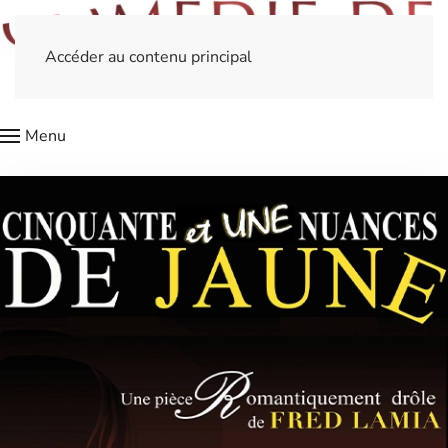
Accéder au contenu principal
Menu