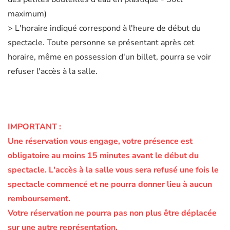
maximum)
> L'horaire indiqué correspond à l'heure de début du
spectacle. Toute personne se présentant après cet
horaire, même en possession d'un billet, pourra se voir
refuser l'accès à la salle.
IMPORTANT :
Une réservation vous engage, votre présence est
obligatoire au moins 15 minutes avant le début du
spectacle.
L'accès à la salle vous sera refusé une fois le
spectacle commencé et ne pourra donner lieu à aucun
remboursement.
Votre réservation ne pourra pas non plus être déplacée
sur une autre représentation.