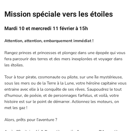
Mission spéciale vers les étoiles
Mardi 10 et mercredi 11 février à 15h
Attention, attention, embarquement immédiat !
Rangez princes et princesses et plongez dans une épopée qui vous
fera parcourir des terres et des mers inexplorées et voyager dans
les étoiles.
Tour à tour pirate, cosmonaute ou pilote, sur une île mystérieuse,
sous les mers ou de la Terre à la Lune, votre héroïne capitaine vous
entraine avec elle à la conquête de ses rêves. Saupoudrez le tout
d'humour, de poésie, et de personnages farfelus, et voilà, votre
histoire est sur le point de démarrer. Actionnez les moteurs, on
met les gaz !
Alors, prêts pour l'aventure ?