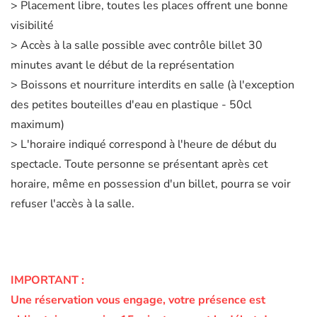
> Placement libre, toutes les places offrent une bonne
visibilité
> Accès à la salle possible avec contrôle billet 30
minutes avant le début de la représentation
> Boissons et nourriture interdits en salle (à l'exception
des petites bouteilles d'eau en plastique - 50cl
maximum)
> L'horaire indiqué correspond à l'heure de début du
spectacle. Toute personne se présentant après cet
horaire, même en possession d'un billet, pourra se voir
refuser l'accès à la salle.
IMPORTANT :
Une réservation vous engage, votre présence est