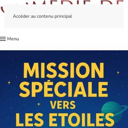
Accéder au contenu principal
Menu