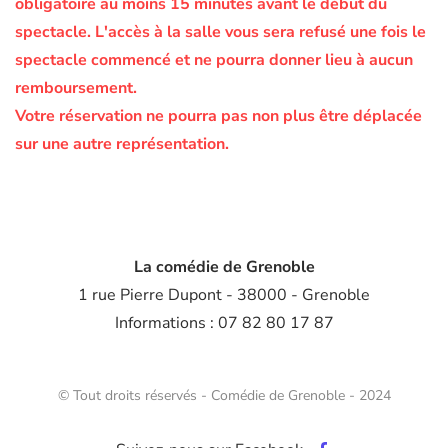
obligatoire au moins 15 minutes avant le début du
spectacle.
L'accès à la salle vous sera refusé une fois le
spectacle commencé et ne pourra donner lieu à aucun
remboursement.
Votre réservation ne pourra pas non plus être déplacée
sur une autre représentation.
La comédie de Grenoble
1 rue Pierre Dupont - 38000 - Grenoble
Informations : 07 82 80 17 87
© Tout droits réservés - Comédie de Grenoble - 2024