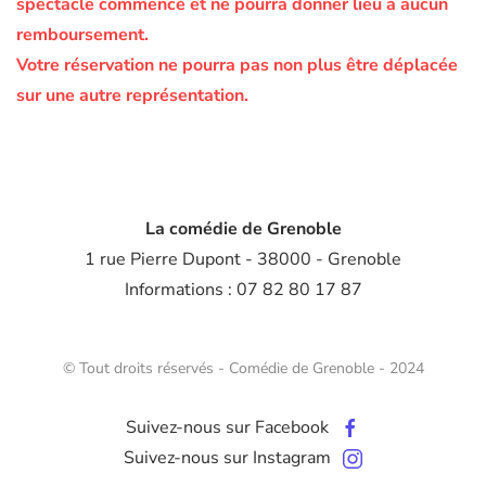
spectacle commencé et ne pourra donner lieu à aucun
remboursement.
Votre réservation ne pourra pas non plus être déplacée
sur une autre représentation.
La comédie de Grenoble
1 rue Pierre Dupont - 38000 - Grenoble
Informations : 07 82 80 17 87
© Tout droits réservés - Comédie de Grenoble - 2024
Suivez-nous sur Facebook
Suivez-nous sur Instagram