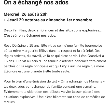
On a échangé nos ados
Mercredi 26 août à 20h
+ Jeudi 29 octobre au dimanche 1er novembre
Deux familles, deux ambiances et des situations explosives...
C'est sûr on a échangé nos ados.
Rose Délépine a 15 ans. Elle vit au sein d’une famille bourgeoise
où sa mère Marguerite l’élève dans le respect et la sérénité. Des
règles strictes, du travail, voilà ce qui dicte sa vie. Léna Grandval a
16 ans. Elle vit au sein d’une famille d’artistes bohèmes totalement
perchés où la règle principale est qu’il n’y a aucune règle. Sa mère
Éléonore est une planète à elle toute seule.
Pour le bien d’une émission de télé « On a échangé nos Mamans »,
les deux ados vont changer de famille pendant une semaine.
Évidemment la sidération des débuts va vite laisser place à des
situations explosives. Une pièce hilarante sur fond de comédies de
mœurs.