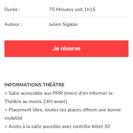
Durée :
75 Minutes soit 1h15
Auteur :
Julien Sigalas
Je réserve
INFORMATIONS THÉÂTRE
> Salle accessible aux PMR (merci d'en informer le
Théâtre au moins 24H avant)
> Placement libre, toutes les places offrent une bonne
visibilité
> Accès à la salle possible avec contrôle billet 30