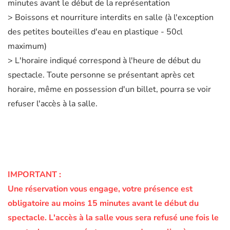
minutes avant le début de la représentation
> Boissons et nourriture interdits en salle (à l'exception
des petites bouteilles d'eau en plastique - 50cl
maximum)
> L'horaire indiqué correspond à l'heure de début du
spectacle. Toute personne se présentant après cet
horaire, même en possession d'un billet, pourra se voir
refuser l'accès à la salle.
IMPORTANT :
Une réservation vous engage, votre présence est
obligatoire au moins 15 minutes avant le début du
spectacle.
L'accès à la salle vous sera refusé une fois le