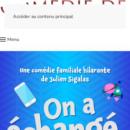
Accéder au contenu principal
Menu