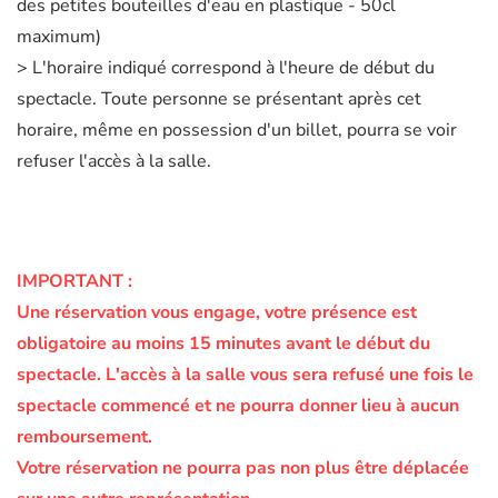
des petites bouteilles d'eau en plastique - 50cl
maximum)
> L'horaire indiqué correspond à l'heure de début du
spectacle. Toute personne se présentant après cet
horaire, même en possession d'un billet, pourra se voir
refuser l'accès à la salle.
IMPORTANT :
Une réservation vous engage, votre présence est
obligatoire au moins 15 minutes avant le début du
spectacle.
L'accès à la salle vous sera refusé une fois le
spectacle commencé et ne pourra donner lieu à aucun
remboursement.
Votre réservation ne pourra pas non plus être déplacée