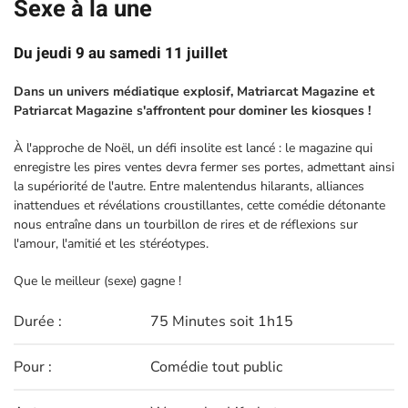
Sexe à la une
Du jeudi 9 au samedi 11 juillet
Dans un univers médiatique explosif, Matriarcat Magazine et
Patriarcat Magazine s'affrontent pour dominer les kiosques !
À l'approche de Noël, un défi insolite est lancé : le magazine qui
enregistre les pires ventes devra fermer ses portes, admettant ainsi
la supériorité de l'autre. Entre malentendus hilarants, alliances
inattendues et révélations croustillantes, cette comédie détonante
nous entraîne dans un tourbillon de rires et de réflexions sur
l'amour, l'amitié et les stéréotypes.
Que le meilleur (sexe) gagne !
Durée :
75 Minutes soit 1h15
Pour :
Comédie tout public