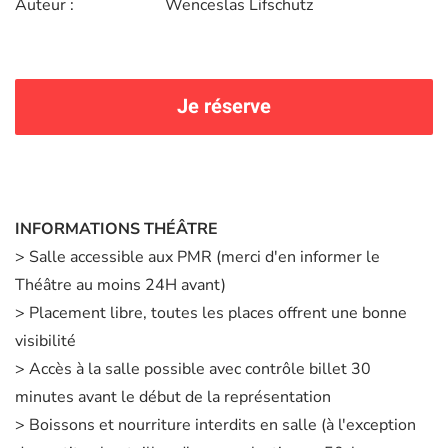
Auteur :
Wenceslas Lifschutz
Je réserve
INFORMATIONS THÉÂTRE
> Salle accessible aux PMR (merci d'en informer le
Théâtre au moins 24H avant)
> Placement libre, toutes les places offrent une bonne
visibilité
> Accès à la salle possible avec contrôle billet 30
minutes avant le début de la représentation
> Boissons et nourriture interdits en salle (à l'exception