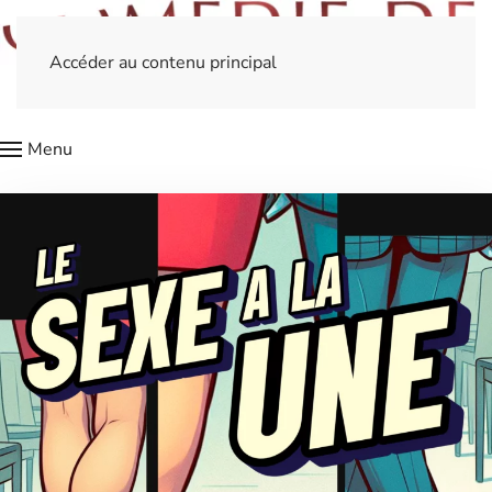
Accéder au contenu principal
Menu