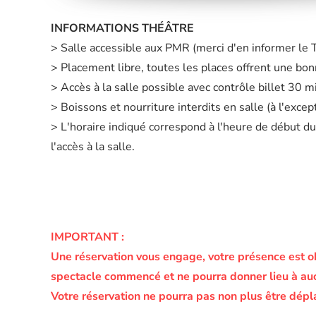
INFORMATIONS THÉÂTRE
> Salle accessible aux PMR (merci d'en informer le
> Placement libre, toutes les places offrent une bonn
> Accès à la salle possible avec contrôle billet 30 
> Boissons et nourriture interdits en salle (à l'exc
> L'horaire indiqué correspond à l'heure de début du
l'accès à la salle.
IMPORTANT :
Une réservation vous engage, votre présence est o
spectacle commencé et ne pourra donner lieu à a
Votre réservation ne pourra pas non plus être dépl