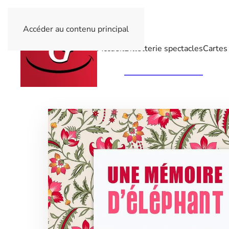
Accéder au contenu principal
Accueil
Billetterie spectacles
Cartes