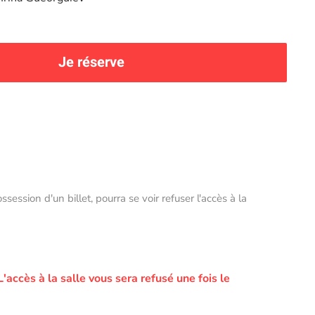
Je réserve
ssion d'un billet, pourra se voir refuser l'accès à la
L'accès à la salle vous sera refusé une fois le