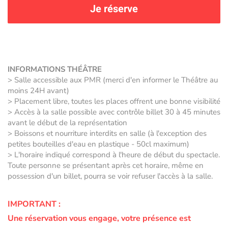
Je réserve
INFORMATIONS THÉÂTRE
> Salle accessible aux PMR (merci d'en informer le Théâtre au
moins 24H avant)
> Placement libre, toutes les places offrent une bonne visibilité
> Accès à la salle possible avec contrôle billet 30 à 45 minutes
avant le début de la représentation
> Boissons et nourriture interdits en salle (à l'exception des
petites bouteilles d'eau en plastique - 50cl maximum)
> L'horaire indiqué correspond à l'heure de début du spectacle.
Toute personne se présentant après cet horaire, même en
possession d'un billet, pourra se voir refuser l'accès à la salle.
IMPORTANT :
Une réservation vous engage, votre présence est