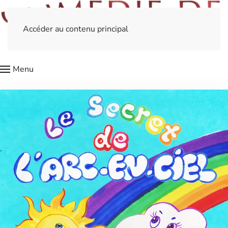
Accéder au contenu principal
Menu