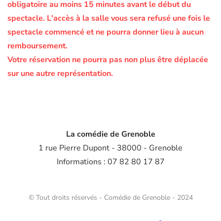
obligatoire au moins 15 minutes avant le début du
spectacle.
L'accès à la salle vous sera refusé une fois le
spectacle commencé et ne pourra donner lieu à aucun
remboursement.
Votre réservation ne pourra pas non plus être déplacée
sur une autre représentation.
La comédie de Grenoble
1 rue Pierre Dupont - 38000 - Grenoble
Informations : 07 82 80 17 87
© Tout droits réservés - Comédie de Grenoble - 2024