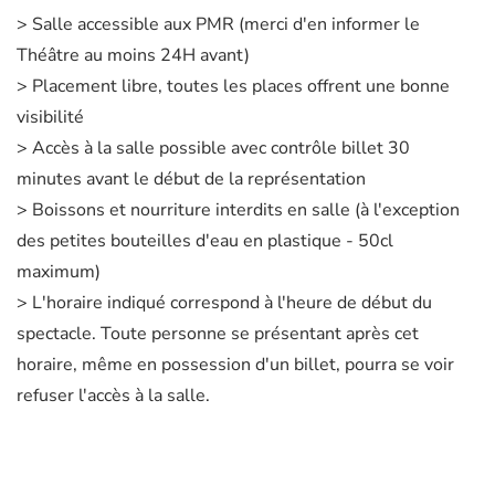
> Salle accessible aux PMR (merci d'en informer le
Théâtre au moins 24H avant)
> Placement libre, toutes les places offrent une bonne
visibilité
> Accès à la salle possible avec contrôle billet 30
minutes avant le début de la représentation
> Boissons et nourriture interdits en salle (à l'exception
des petites bouteilles d'eau en plastique - 50cl
maximum)
> L'horaire indiqué correspond à l'heure de début du
spectacle. Toute personne se présentant après cet
horaire, même en possession d'un billet, pourra se voir
refuser l'accès à la salle.