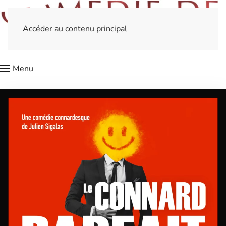
Accéder au contenu principal
Menu