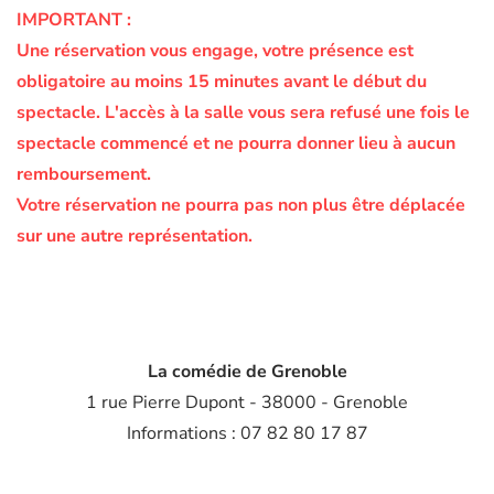
IMPORTANT :
Une réservation vous engage, votre présence est
obligatoire au moins 15 minutes avant le début du
spectacle.
L'accès à la salle vous sera refusé une fois le
spectacle commencé et ne pourra donner lieu à aucun
remboursement.
Votre réservation ne pourra pas non plus être déplacée
sur une autre représentation.
La comédie de Grenoble
1 rue Pierre Dupont - 38000 - Grenoble
Informations : 07 82 80 17 87