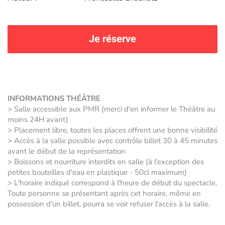
Je réserve
INFORMATIONS THÉÂTRE
> Salle accessible aux PMR (merci d'en informer le Théâtre au
moins 24H avant)
> Placement libre, toutes les places offrent une bonne visibilité
> Accès à la salle possible avec contrôle billet 30 à 45 minutes
avant le début de la représentation
> Boissons et nourriture interdits en salle (à l'exception des
petites bouteilles d'eau en plastique - 50cl maximum)
> L'horaire indiqué correspond à l'heure de début du spectacle.
Toute personne se présentant après cet horaire, même en
possession d'un billet, pourra se voir refuser l'accès à la salle.