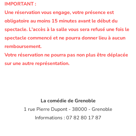
IMPORTANT :
Une réservation vous engage, votre présence est
obligatoire au moins 15 minutes avant le début du
spectacle.
L'accès à la salle vous sera refusé une fois le
spectacle commencé et ne pourra donner lieu à aucun
remboursement.
Votre réservation ne pourra pas non plus être déplacée
sur une autre représentation.
La comédie de Grenoble
1 rue Pierre Dupont - 38000 - Grenoble
Informations : 07 82 80 17 87