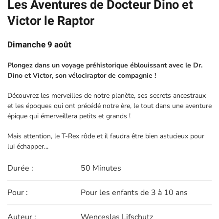
Les Aventures de Docteur Dino et
Victor le Raptor
Dimanche 9 août
Plongez dans un voyage préhistorique éblouissant avec le Dr.
Dino et Victor, son vélociraptor de compagnie !
Découvrez les merveilles de notre planète, ses secrets ancestraux
et les époques qui ont précédé notre ère, le tout dans une aventure
épique qui émerveillera petits et grands !
Mais attention, le T-Rex rôde et il faudra être bien astucieux pour
lui échapper...
Durée :
50 Minutes
Pour :
Pour les enfants de 3 à 10 ans
Auteur :
Wenceslas Lifschutz