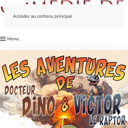
Accéder au contenu principal
Menu