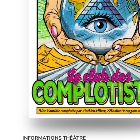
INFORMATIONS THÉÂTRE