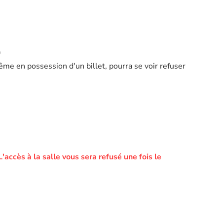
)
ême en possession d'un billet, pourra se voir refuser
L'accès à la salle vous sera refusé une fois le