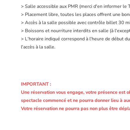
> Salle accessible aux PMR (merci d'en informer le
> Placement libre, toutes les places offrent une bonn
> Accès à la salle possible avec contrôle billet 30 
> Boissons et nourriture interdits en salle (à l'exc
> L'horaire indiqué correspond à l'heure de début du
l'accès à la salle.
IMPORTANT :
Une réservation vous engage, votre présence est o
spectacle commencé et ne pourra donner lieu à a
Votre réservation ne pourra pas non plus être dépl