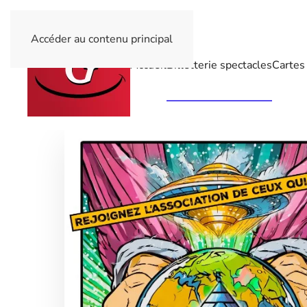
Accéder au contenu principal
Accueil
Billetterie spectacles
Cartes