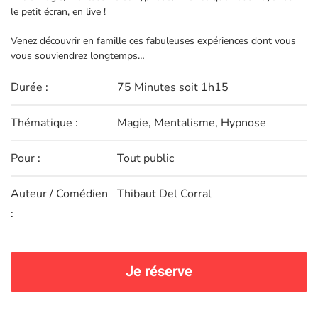
le petit écran, en live !
Venez découvrir en famille ces fabuleuses expériences dont vous
vous souviendrez longtemps…
Durée :
75 Minutes soit 1h15
Thématique :
Magie, Mentalisme, Hypnose
Pour :
Tout public
Auteur / Comédien
Thibaut Del Corral
:
Je réserve