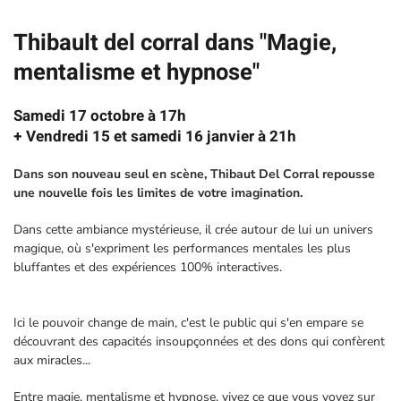
Thibault del corral dans "Magie,
mentalisme et hypnose"
Samedi 17 octobre à 17h
+ Vendredi 15 et samedi 16 janvier à 21h
Dans son nouveau seul en scène, Thibaut Del Corral repousse
une nouvelle fois les limites de votre imagination.
Dans cette ambiance mystérieuse, il crée autour de lui un univers
magique, où s'expriment les performances mentales les plus
bluffantes et des expériences 100% interactives.
Ici le pouvoir change de main, c'est le public qui s'en empare se
découvrant des capacités insoupçonnées et des dons qui confèrent
aux miracles...
Entre magie, mentalisme et hypnose, vivez ce que vous voyez sur