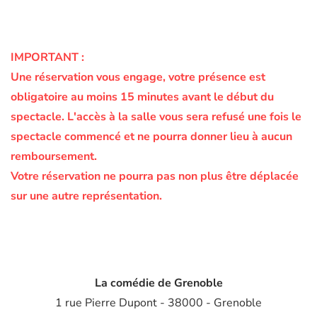
IMPORTANT :
Une réservation vous engage, votre présence est
obligatoire au moins 15 minutes avant le début du
spectacle.
L'accès à la salle vous sera refusé une fois le
spectacle commencé et ne pourra donner lieu à aucun
remboursement.
Votre réservation ne pourra pas non plus être déplacée
sur une autre représentation.
La comédie de Grenoble
1 rue Pierre Dupont - 38000 - Grenoble