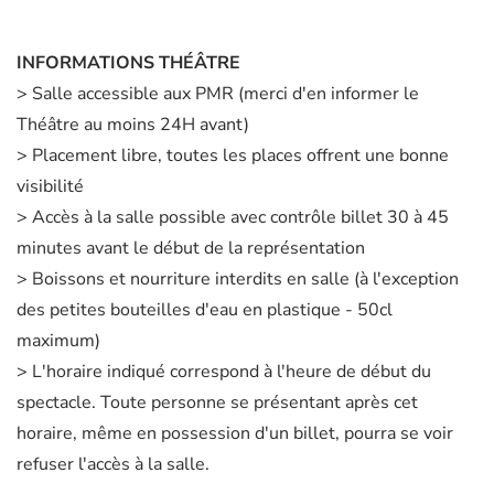
INFORMATIONS THÉÂTRE
> Salle accessible aux PMR (merci d'en informer le
Théâtre au moins 24H avant)
> Placement libre, toutes les places offrent une bonne
visibilité
> Accès à la salle possible avec contrôle billet 30 à 45
minutes avant le début de la représentation
> Boissons et nourriture interdits en salle (à l'exception
des petites bouteilles d'eau en plastique - 50cl
maximum)
> L'horaire indiqué correspond à l'heure de début du
spectacle. Toute personne se présentant après cet
horaire, même en possession d'un billet, pourra se voir
refuser l'accès à la salle.