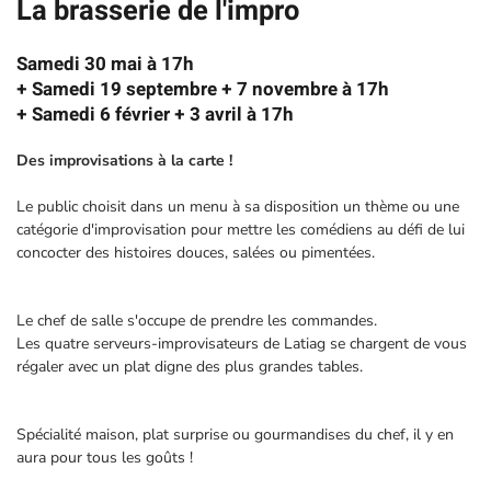
La brasserie de l'impro
Samedi 30 mai à 17h
+ Samedi 19 septembre + 7 novembre à 17h
+ Samedi 6 février + 3 avril à 17h
Des improvisations à la carte !
Le public choisit dans un menu à sa disposition un thème ou une
catégorie d'improvisation pour mettre les comédiens au défi de lui
concocter des histoires douces, salées ou pimentées.
Le chef de salle s'occupe de prendre les commandes.
Les quatre serveurs-improvisateurs de Latiag se chargent de vous
régaler avec un plat digne des plus grandes tables.
Spécialité maison, plat surprise ou gourmandises du chef, il y en
aura pour tous les goûts !