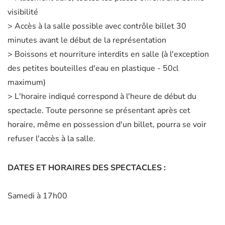
visibilité
> Accès à la salle possible avec contrôle billet 30
minutes avant le début de la représentation
> Boissons et nourriture interdits en salle (à l'exception
des petites bouteilles d'eau en plastique - 50cl
maximum)
> L'horaire indiqué correspond à l'heure de début du
spectacle. Toute personne se présentant après cet
horaire, même en possession d'un billet, pourra se voir
refuser l'accès à la salle.
DATES ET HORAIRES DES SPECTACLES :
Samedi à 17h00