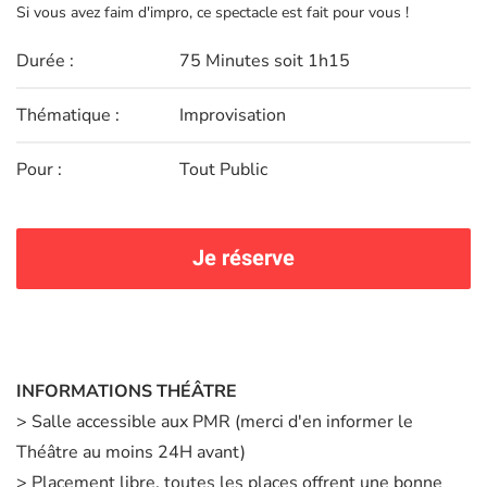
Si vous avez faim d'impro, ce spectacle est fait pour vous !
Durée :
75 Minutes soit 1h15
Thématique :
Improvisation
Pour :
Tout Public
Je réserve
INFORMATIONS THÉÂTRE
> Salle accessible aux PMR (merci d'en informer le
Théâtre au moins 24H avant)
> Placement libre, toutes les places offrent une bonne