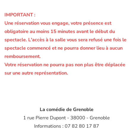
IMPORTANT :
Une réservation vous engage, votre présence est
obligatoire au moins 15 minutes avant le début du
spectacle.
L'accès à la salle vous sera refusé une fois le
spectacle commencé et ne pourra donner lieu à aucun
remboursement.
Votre réservation ne pourra pas non plus être déplacée
sur une autre représentation.
La comédie de Grenoble
1 rue Pierre Dupont - 38000 - Grenoble
Informations : 07 82 80 17 87