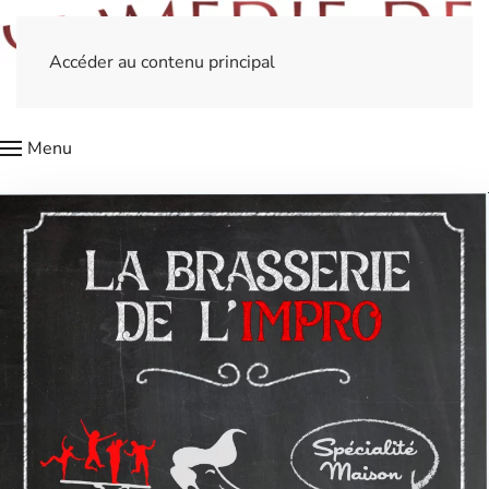
Accéder au contenu principal
Menu