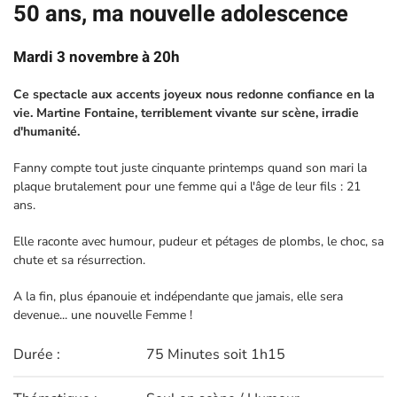
50 ans, ma nouvelle adolescence
Mardi 3 novembre à 20h
Ce spectacle aux accents joyeux nous redonne confiance en la
vie. Martine Fontaine, terriblement vivante sur scène, irradie
d'humanité.
Fanny compte tout juste cinquante printemps quand son mari la
plaque brutalement pour une femme qui a l'âge de leur fils : 21
ans.
Elle raconte avec humour, pudeur et pétages de plombs, le choc, sa
chute et sa résurrection.
A la fin, plus épanouie et indépendante que jamais, elle sera
devenue... une nouvelle Femme !
Durée :
75 Minutes soit 1h15