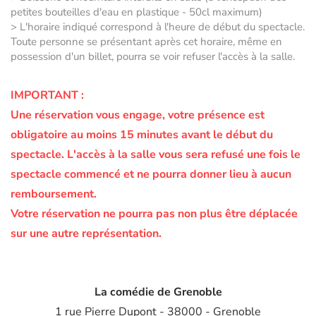
petites bouteilles d'eau en plastique - 50cl maximum)
> L'horaire indiqué correspond à l'heure de début du spectacle.
Toute personne se présentant après cet horaire, même en
possession d'un billet, pourra se voir refuser l'accès à la salle.
IMPORTANT :
Une réservation vous engage, votre présence est
obligatoire au moins 15 minutes avant le début du
spectacle.
L'accès à la salle vous sera refusé une fois le
spectacle commencé et ne pourra donner lieu à aucun
remboursement.
Votre réservation ne pourra pas non plus être déplacée
sur une autre représentation.
La comédie de Grenoble
1 rue Pierre Dupont - 38000 - Grenoble