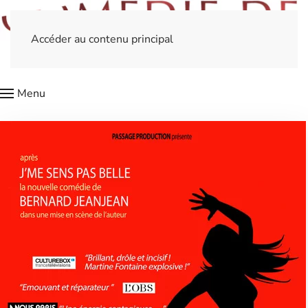
Accéder au contenu principal
Menu