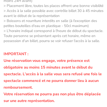
moins 24H avant)
> Placement libre, toutes les places offrent une bonne visibilité
> Accès à la salle possible avec contrôle billet 30 à 45 minutes
avant le début de la représentation
> Boissons et nourriture interdits en salle (à l'exception des
petites bouteilles d'eau en plastique - 50cl maximum)
> L'horaire indiqué correspond à l'heure de début du spectacle.
Toute personne se présentant après cet horaire, même en
possession d'un billet, pourra se voir refuser l'accès à la salle.
IMPORTANT :
Une réservation vous engage, votre présence est
obligatoire au moins 15 minutes avant le début du
spectacle.
L'accès à la salle vous sera refusé une fois le
spectacle commencé et ne pourra donner lieu à aucun
remboursement.
Votre réservation ne pourra pas non plus être déplacée
sur une autre représentation.