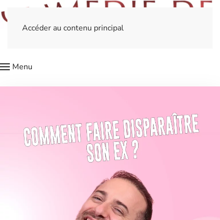
Accéder au contenu principal
Menu