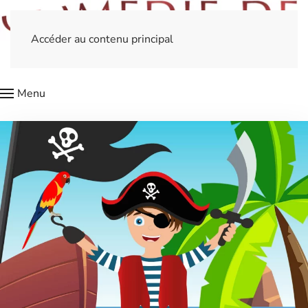
Accéder au contenu principal
Menu