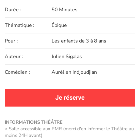
Durée :
50 Minutes
Thématique :
Épique
Pour :
Les enfants de 3 à 8 ans
Auteur :
Julien Sigalas
Comédien :
Aurélien Indjoudjian
Je réserve
INFORMATIONS THÉÂTRE
> Salle accessible aux PMR (merci d'en informer le Théâtre au
moins 24H avant)