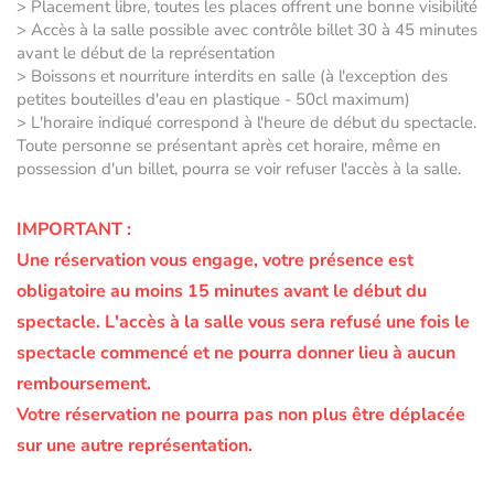
> Placement libre, toutes les places offrent une bonne visibilité
> Accès à la salle possible avec contrôle billet 30 à 45 minutes
avant le début de la représentation
> Boissons et nourriture interdits en salle (à l'exception des
petites bouteilles d'eau en plastique - 50cl maximum)
> L'horaire indiqué correspond à l'heure de début du spectacle.
Toute personne se présentant après cet horaire, même en
possession d'un billet, pourra se voir refuser l'accès à la salle.
IMPORTANT :
Une réservation vous engage, votre présence est
obligatoire au moins 15 minutes avant le début du
spectacle.
L'accès à la salle vous sera refusé une fois le
spectacle commencé et ne pourra donner lieu à aucun
remboursement.
Votre réservation ne pourra pas non plus être déplacée
sur une autre représentation.