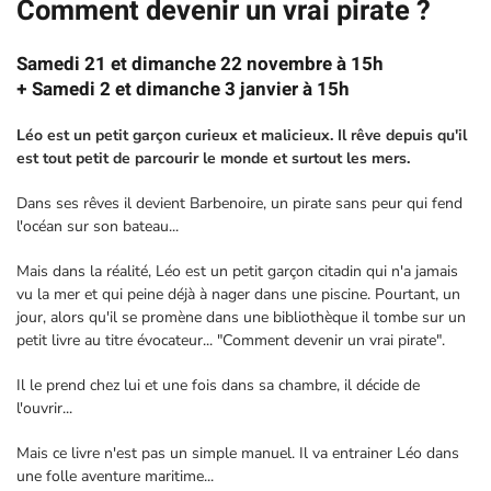
Comment devenir un vrai pirate ?
Samedi 21 et dimanche 22 novembre à 15h
+ Samedi 2 et dimanche 3 janvier à 15h
Léo est un petit garçon curieux et malicieux. Il rêve depuis qu'il
est tout petit de parcourir le monde et surtout les mers.
Dans ses rêves il devient Barbenoire, un pirate sans peur qui fend
l'océan sur son bateau...
Mais dans la réalité, Léo est un petit garçon citadin qui n'a jamais
vu la mer et qui peine déjà à nager dans une piscine. Pourtant, un
jour, alors qu'il se promène dans une bibliothèque il tombe sur un
petit livre au titre évocateur... "Comment devenir un vrai pirate".
Il le prend chez lui et une fois dans sa chambre, il décide de
l'ouvrir...
Mais ce livre n'est pas un simple manuel. Il va entrainer Léo dans
une folle aventure maritime...