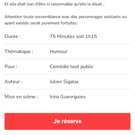
Et elle était loin d'être si raisonnable qu'elle le disait...
Attention toute ressemblance avec des personnages existants ou
ayant existés serait purement fortuites.
Durée :
75 Minutes soit 1h15
Thématique :
Humour
Pour :
Comédie tout public
Auteur :
Julien Sigalas
Mise en scène :
Irina Gueorguiev
Je réserve