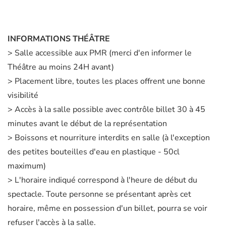
INFORMATIONS THÉÂTRE
> Salle accessible aux PMR (merci d'en informer le
Théâtre au moins 24H avant)
> Placement libre, toutes les places offrent une bonne
visibilité
> Accès à la salle possible avec contrôle billet 30 à 45
minutes avant le début de la représentation
> Boissons et nourriture interdits en salle (à l'exception
des petites bouteilles d'eau en plastique - 50cl
maximum)
> L'horaire indiqué correspond à l'heure de début du
spectacle. Toute personne se présentant après cet
horaire, même en possession d'un billet, pourra se voir
refuser l'accès à la salle.