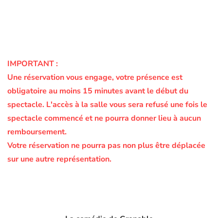
IMPORTANT :
Une réservation vous engage, votre présence est
obligatoire au moins 15 minutes avant le début du
spectacle.
L'accès à la salle vous sera refusé une fois le
spectacle commencé et ne pourra donner lieu à aucun
remboursement.
Votre réservation ne pourra pas non plus être déplacée
sur une autre représentation.