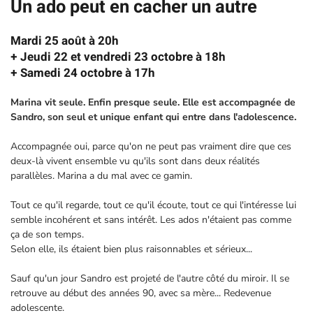
Un ado peut en cacher un autre
Mardi 25 août à 20h
+ Jeudi 22 et vendredi 23 octobre à 18h
+ Samedi 24 octobre à 17h
Marina vit seule. Enfin presque seule. Elle est accompagnée de
Sandro, son seul et unique enfant qui entre dans l'adolescence.
Accompagnée oui, parce qu'on ne peut pas vraiment dire que ces
deux-là vivent ensemble vu qu'ils sont dans deux réalités
parallèles. Marina a du mal avec ce gamin.
Tout ce qu'il regarde, tout ce qu'il écoute, tout ce qui l'intéresse lui
semble incohérent et sans intérêt. Les ados n'étaient pas comme
ça de son temps.
Selon elle, ils étaient bien plus raisonnables et sérieux...
Sauf qu'un jour Sandro est projeté de l'autre côté du miroir. Il se
retrouve au début des années 90, avec sa mère... Redevenue
adolescente.