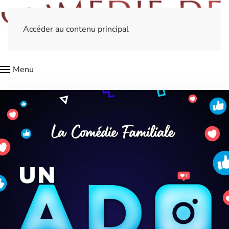
Accéder au contenu principal
Menu