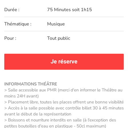
Durée :
75 Minutes soit 1h15
Thématique :
Musique
Pour :
Tout public
Je réserve
INFORMATIONS THÉÂTRE
> Salle accessible aux PMR (merci d'en informer le Théâtre au
moins 24H avant)
> Placement libre, toutes les places offrent une bonne visibilité
> Accès à la salle possible avec contrôle billet 30 à 45 minutes
avant le début de la représentation
> Boissons et nourriture interdits en salle (à l'exception des
petites bouteilles d'eau en plastique - 50cl maximum)