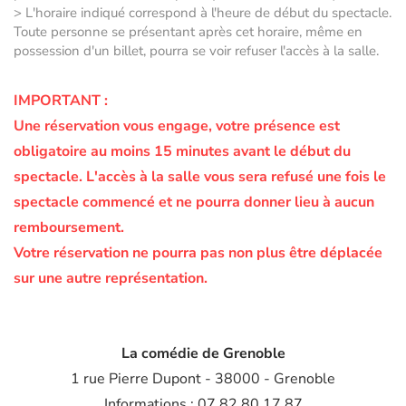
> L'horaire indiqué correspond à l'heure de début du spectacle.
Toute personne se présentant après cet horaire, même en
possession d'un billet, pourra se voir refuser l'accès à la salle.
IMPORTANT :
Une réservation vous engage, votre présence est
obligatoire au moins 15 minutes avant le début du
spectacle.
L'accès à la salle vous sera refusé une fois le
spectacle commencé et ne pourra donner lieu à aucun
remboursement.
Votre réservation ne pourra pas non plus être déplacée
sur une autre représentation.
La comédie de Grenoble
1 rue Pierre Dupont - 38000 - Grenoble
Informations : 07 82 80 17 87