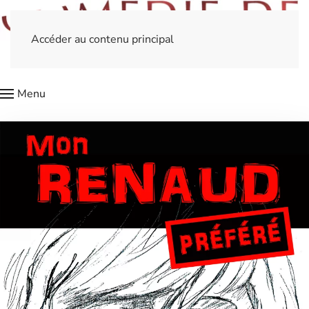
Accéder au contenu principal
Menu