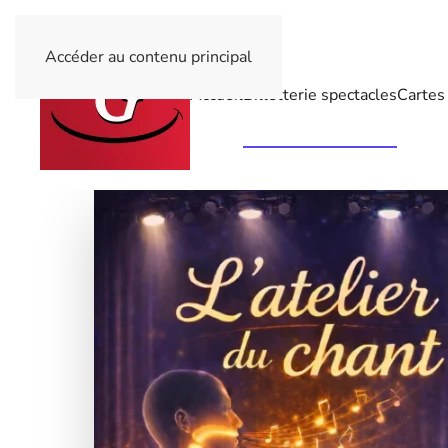
Accéder au contenu principal
Accueil
Billetterie spectacles
Cartes