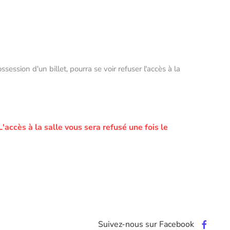
ssion d'un billet, pourra se voir refuser l'accès à la
L'accès à la salle vous sera refusé une fois le
Suivez-nous sur Facebook