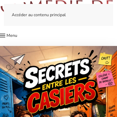
Accéder au contenu principal
Menu