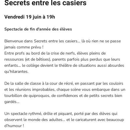
Secrets entre les casiers
Vendredi 19 juin à 19h
Spectacle de fin d'année des élèves
Bienvenue dans Secrets entre les casiers… là où rien ne se passe
jamais comme prévu !
Entre profs au bord de la crise de nerfs, élèves pleins de
ressources (et de bêtises), parents parfois plus perdus que leurs
enfants… le collège devient le théâtre de situations aussi absurdes
qu’hilarantes.
De la salle de classe à la cour de récré, en passant par les couloirs
et les réunions improbables, chaque scène vous embarque dans un
tourbillon de quiproquos, de confidences et de petits secrets bien
gardés…
Un spectacle rythmé, drôle et piquant, porté par des élèves qui
observent le monde des adultes… et le caricaturent avec beaucoup
d’humour !