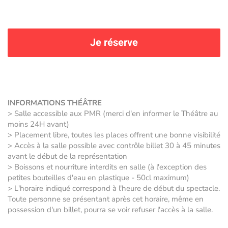
Je réserve
INFORMATIONS THÉÂTRE
> Salle accessible aux PMR (merci d'en informer le Théâtre au
moins 24H avant)
> Placement libre, toutes les places offrent une bonne visibilité
> Accès à la salle possible avec contrôle billet 30 à 45 minutes
avant le début de la représentation
> Boissons et nourriture interdits en salle (à l'exception des
petites bouteilles d'eau en plastique - 50cl maximum)
> L'horaire indiqué correspond à l'heure de début du spectacle.
Toute personne se présentant après cet horaire, même en
possession d'un billet, pourra se voir refuser l'accès à la salle.