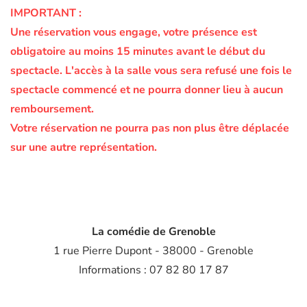
IMPORTANT :
Une réservation vous engage, votre présence est
obligatoire au moins 15 minutes avant le début du
spectacle.
L'accès à la salle vous sera refusé une fois le
spectacle commencé et ne pourra donner lieu à aucun
remboursement.
Votre réservation ne pourra pas non plus être déplacée
sur une autre représentation.
La comédie de Grenoble
1 rue Pierre Dupont - 38000 - Grenoble
Informations : 07 82 80 17 87