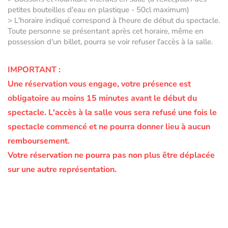
petites bouteilles d'eau en plastique - 50cl maximum)
> L'horaire indiqué correspond à l'heure de début du spectacle.
Toute personne se présentant après cet horaire, même en
possession d'un billet, pourra se voir refuser l'accès à la salle.
IMPORTANT :
Une réservation vous engage, votre présence est
obligatoire au moins 15 minutes avant le début du
spectacle.
L'accès à la salle vous sera refusé une fois le
spectacle commencé et ne pourra donner lieu à aucun
remboursement.
Votre réservation ne pourra pas non plus être déplacée
sur une autre représentation.