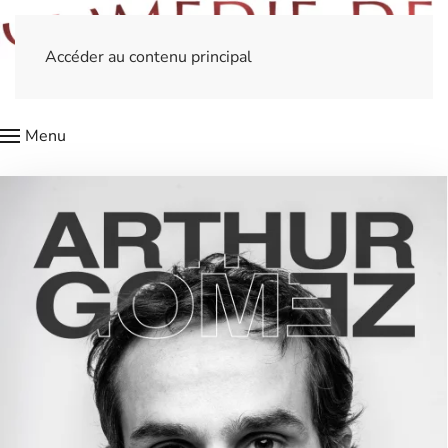
Accéder au contenu principal
Menu