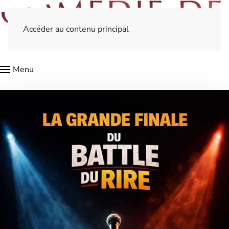
Accéder au contenu principal
Menu