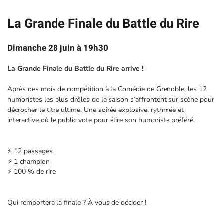
La Grande Finale du Battle du Rire
Dimanche 28 juin à 19h30
La Grande Finale du Battle du Rire arrive !
Après des mois de compétition à la Comédie de Grenoble, les 12
humoristes les plus drôles de la saison s’affrontent sur scène pour
décrocher le titre ultime. Une soirée explosive, rythmée et
interactive où le public vote pour élire son humoriste préféré.
⚡ 12 passages
⚡ 1 champion
⚡ 100 % de rire
Qui remportera la finale ? À vous de décider !