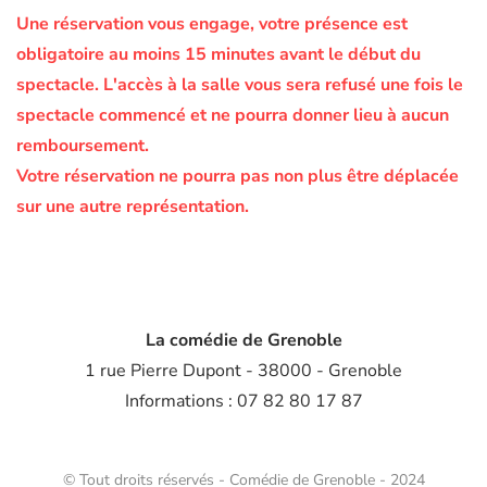
Une réservation vous engage, votre présence est
obligatoire au moins 15 minutes avant le début du
spectacle.
L'accès à la salle vous sera refusé une fois le
spectacle commencé et ne pourra donner lieu à aucun
remboursement.
Votre réservation ne pourra pas non plus être déplacée
sur une autre représentation.
La comédie de Grenoble
1 rue Pierre Dupont - 38000 - Grenoble
Informations : 07 82 80 17 87
© Tout droits réservés - Comédie de Grenoble - 2024