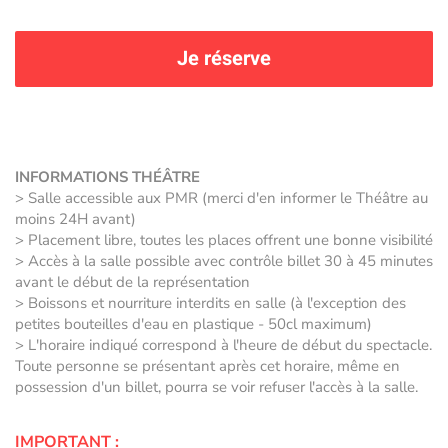
Je réserve
INFORMATIONS THÉÂTRE
> Salle accessible aux PMR (merci d'en informer le Théâtre au
moins 24H avant)
> Placement libre, toutes les places offrent une bonne visibilité
> Accès à la salle possible avec contrôle billet 30 à 45 minutes
avant le début de la représentation
> Boissons et nourriture interdits en salle (à l'exception des
petites bouteilles d'eau en plastique - 50cl maximum)
> L'horaire indiqué correspond à l'heure de début du spectacle.
Toute personne se présentant après cet horaire, même en
possession d'un billet, pourra se voir refuser l'accès à la salle.
IMPORTANT :