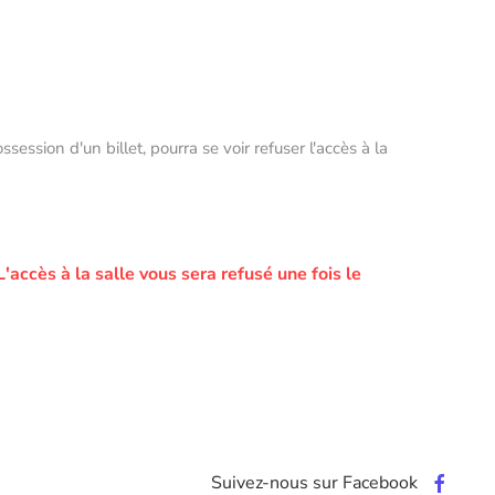
ssion d'un billet, pourra se voir refuser l'accès à la
L'accès à la salle vous sera refusé une fois le
Suivez-nous sur Facebook