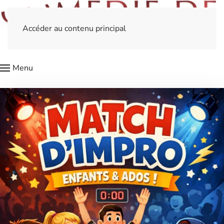
Accéder au contenu principal
Menu