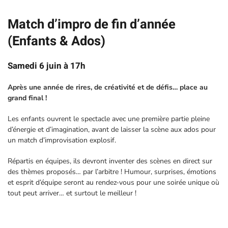
Match d’impro de fin d’année
(Enfants & Ados)
Samedi 6 juin à 17h
Après une année de rires, de créativité et de défis… place au
grand final !
Les enfants ouvrent le spectacle avec une première partie pleine
d’énergie et d’imagination, avant de laisser la scène aux ados pour
un match d’improvisation explosif.
Répartis en équipes, ils devront inventer des scènes en direct sur
des thèmes proposés… par l’arbitre ! Humour, surprises, émotions
et esprit d’équipe seront au rendez-vous pour une soirée unique où
tout peut arriver… et surtout le meilleur !