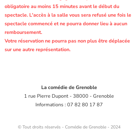
obligatoire au moins 15 minutes avant le début du
spectacle.
L'accès à la salle vous sera refusé une fois le
spectacle commencé et ne pourra donner lieu à aucun
remboursement.
Votre réservation ne pourra pas non plus être déplacée
sur une autre représentation.
La comédie de Grenoble
1 rue Pierre Dupont - 38000 - Grenoble
Informations : 07 82 80 17 87
© Tout droits réservés - Comédie de Grenoble - 2024