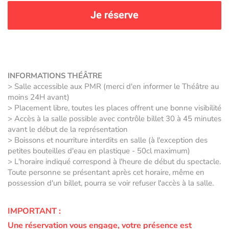
Je réserve
INFORMATIONS THÉÂTRE
> Salle accessible aux PMR (merci d'en informer le Théâtre au
moins 24H avant)
> Placement libre, toutes les places offrent une bonne visibilité
> Accès à la salle possible avec contrôle billet 30 à 45 minutes
avant le début de la représentation
> Boissons et nourriture interdits en salle (à l'exception des
petites bouteilles d'eau en plastique - 50cl maximum)
> L'horaire indiqué correspond à l'heure de début du spectacle.
Toute personne se présentant après cet horaire, même en
possession d'un billet, pourra se voir refuser l'accès à la salle.
IMPORTANT :
Une réservation vous engage, votre présence est