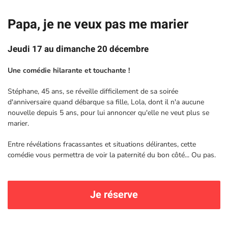
Papa, je ne veux pas me marier
Jeudi 17 au dimanche 20 décembre
Une comédie hilarante et touchante !
Stéphane, 45 ans, se réveille difficilement de sa soirée
d'anniversaire quand débarque sa fille, Lola, dont il n'a aucune
nouvelle depuis 5 ans, pour lui annoncer qu'elle ne veut plus se
marier.
Entre révélations fracassantes et situations délirantes, cette
comédie vous permettra de voir la paternité du bon côté... Ou pas.
Je réserve