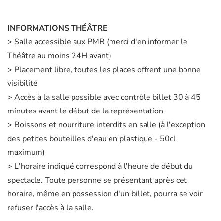
INFORMATIONS THÉÂTRE
> Salle accessible aux PMR (merci d'en informer le
Théâtre au moins 24H avant)
> Placement libre, toutes les places offrent une bonne
visibilité
> Accès à la salle possible avec contrôle billet 30 à 45
minutes avant le début de la représentation
> Boissons et nourriture interdits en salle (à l'exception
des petites bouteilles d'eau en plastique - 50cl
maximum)
> L'horaire indiqué correspond à l'heure de début du
spectacle. Toute personne se présentant après cet
horaire, même en possession d'un billet, pourra se voir
refuser l'accès à la salle.