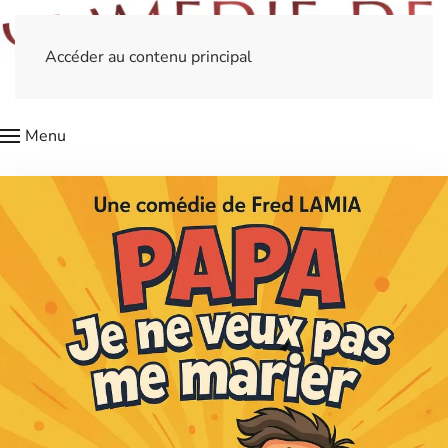
Accéder au contenu principal
Menu