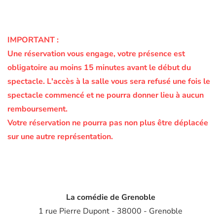
IMPORTANT :
Une réservation vous engage, votre présence est
obligatoire au moins 15 minutes avant le début du
spectacle.
L'accès à la salle vous sera refusé une fois le
spectacle commencé et ne pourra donner lieu à aucun
remboursement.
Votre réservation ne pourra pas non plus être déplacée
sur une autre représentation.
La comédie de Grenoble
1 rue Pierre Dupont - 38000 - Grenoble